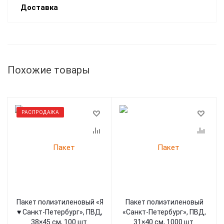
Доставка
Похожие товары
РАСПРОДАЖА
Пакет полиэтиленовый «Я
Пакет полиэтиленовый
♥ Санкт-Петербург», ПВД,
«Санкт-Петербург», ПВД,
38×45 см, 100 шт.
31×40 см, 1000 шт.