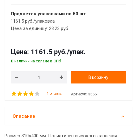
Продается упаковками по 50 шт.
1161.5 руб./упаковка
Цена за единицу: 23.23 руб.
Цена:
1161.5 руб.
/упак.
В наличии на складе в СПб
В корзину
1 отзыв
Артикул:
35561
Описание
Размер 310×400 мм. Полиэтилен высокого давления,