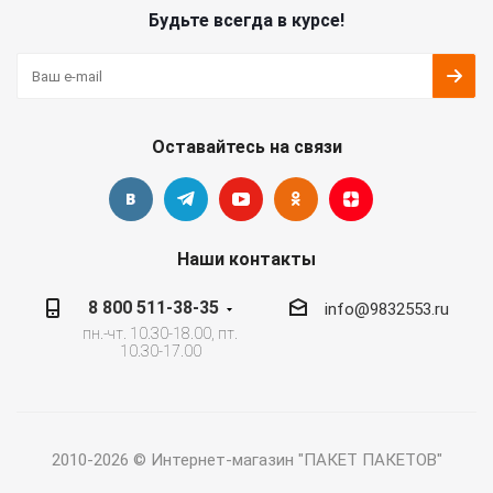
Будьте всегда в курсе!
Оставайтесь на связи
Наши контакты
8 800 511-38-35
info@9832553.ru
пн.-чт. 10.30-18.00, пт.
10.30-17.00
2010-2026 © Интернет-магазин "ПАКЕТ ПАКЕТОВ"