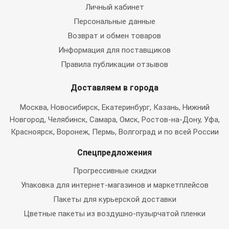
Личный кабинет
Персональные данные
Возврат и обмен товаров
Информация для поставщиков
Правила публикации отзывов
Доставляем в города
Москва
, Новосибирск, Екатеринбург, Казань, Нижний
Новгород, Челябинск, Самара, Омск, Ростов-на-Дону, Уфа,
Красноярск, Воронеж, Пермь, Волгоград и по всей России
Спецпредложения
Прогрессивные скидки
Упаковка для интернет-магазинов и маркетплейсов
Пакеты для курьерской доставки
Цветные пакеты из воздушно-пузырчатой пленки