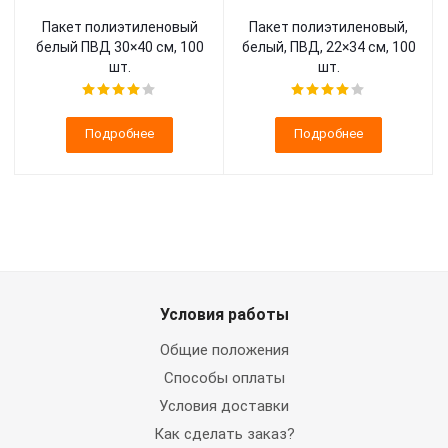
Пакет полиэтиленовый
Пакет полиэтиленовый,
белый ПВД 30×40 см, 100
белый, ПВД, 22×34 см, 100
шт.
шт.
Подробнее
Подробнее
Условия работы
Общие положения
Способы оплаты
Условия доставки
Как сделать заказ?