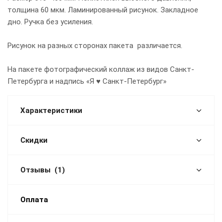
толщина 60 мкм. Ламинированный рисунок. Закладное
дно. Ручка без усиления.
Рисунок на разных сторонах пакета различается.
На пакете фотографический коллаж из видов Санкт-
Петербурга и надпись «Я ♥ Санкт-Петербург»
Характеристики
Скидки
Отзывы
(1)
Оплата