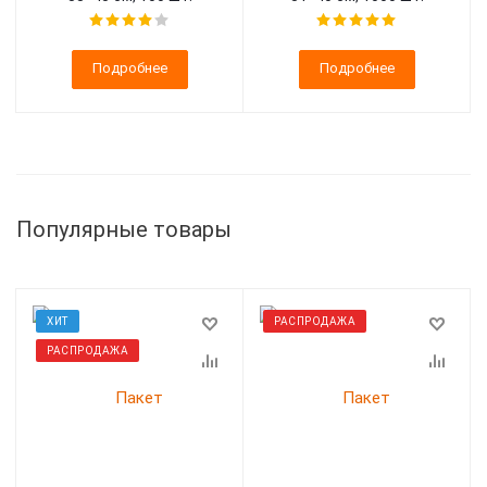
Подробнее
Подробнее
Популярные товары
ХИТ
РАСПРОДАЖА
РАСПРОДАЖА