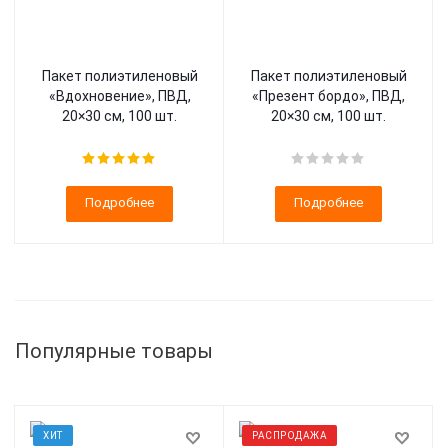
Пакет полиэтиленовый
Пакет полиэтиленовый
«Вдохновение», ПВД,
«Презент бордо», ПВД,
20×30 см, 100 шт.
20×30 см, 100 шт.
Подробнее
Подробнее
Популярные товары
ХИТ
РАСПРОДАЖА