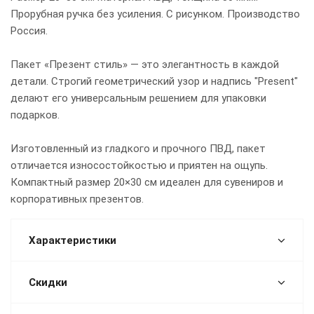
Прорубная ручка без усиления. С рисунком. Производство
Россия.
Пакет «Презент стиль» — это элегантность в каждой
детали. Строгий геометрический узор и надпись "Present"
делают его универсальным решением для упаковки
подарков.
Изготовленный из гладкого и прочного ПВД, пакет
отличается износостойкостью и приятен на ощупь.
Компактный размер 20×30 см идеален для сувениров и
корпоративных презентов.
Характеристики
Скидки