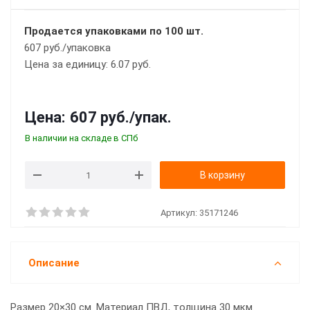
Продается упаковками по 100 шт.
607 руб./упаковка
Цена за единицу: 6.07 руб.
Цена:
607 руб.
/упак.
В наличии на складе в СПб
В корзину
Артикул:
35171246
Описание
Размер 20×30 см. Материал ПВД, толщина 30 мкм.