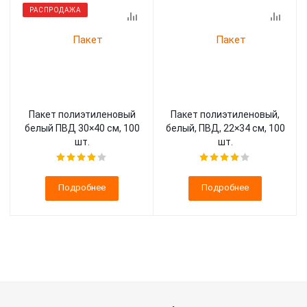
РАСПРОДАЖА
Пакет полиэтиленовый
Пакет полиэтиленовый,
белый ПВД 30×40 см, 100
белый, ПВД, 22×34 см, 100
шт.
шт.
Подробнее
Подробнее