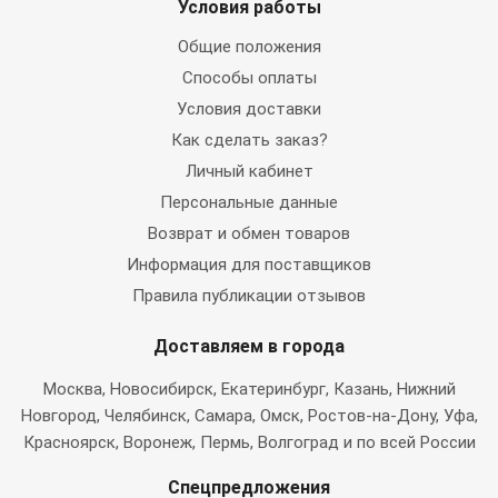
Условия работы
Общие положения
Способы оплаты
Условия доставки
Как сделать заказ?
Личный кабинет
Персональные данные
Возврат и обмен товаров
Информация для поставщиков
Правила публикации отзывов
Доставляем в города
Москва
, Новосибирск, Екатеринбург, Казань, Нижний
Новгород, Челябинск, Самара, Омск, Ростов-на-Дону, Уфа,
Красноярск, Воронеж, Пермь, Волгоград и по всей России
Спецпредложения