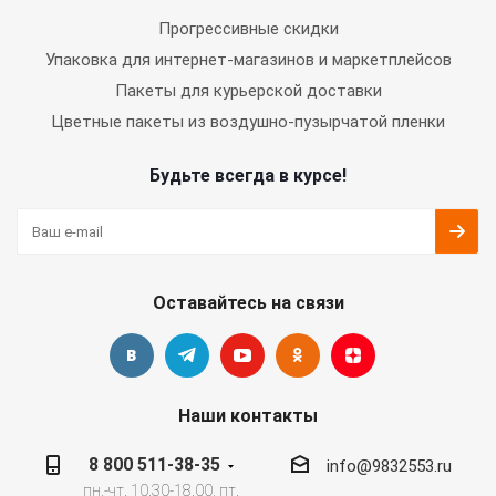
Прогрессивные скидки
Упаковка для интернет-магазинов и маркетплейсов
Пакеты для курьерской доставки
Цветные пакеты из воздушно-пузырчатой пленки
Будьте всегда в курсе!
Оставайтесь на связи
Наши контакты
8 800 511-38-35
info@9832553.ru
пн.-чт. 10.30-18.00, пт.