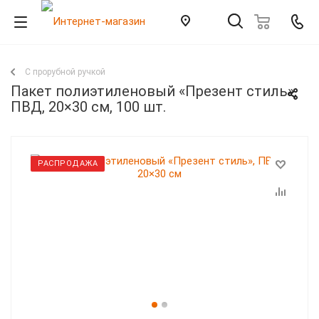
С прорубной ручкой
Пакет полиэтиленовый «Презент стиль»,
ПВД, 20×30 см, 100 шт.
РАСПРОДАЖА