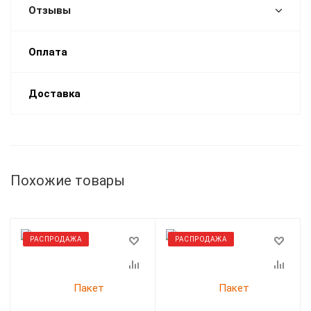
Отзывы
Оплата
Доставка
Похожие товары
РАСПРОДАЖА
РАСПРОДАЖА