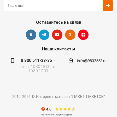
Оставайтесь на связи
Наши контакты
8 800 511-38-35
info@9832553.ru
пн.-чт. 10.30-18.00, пт.
10.30-17.00
2010-2026 © Интернет-магазин "ПАКЕТ ПАКЕТОВ"