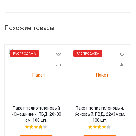
Похожие товары
РАСПРОДАЖА
РАСПРОДАЖА
Пакет полиэтиленовый
Пакет полиэтиленовый,
«Смешинки», ПВД, 20×30
бежевый, ПВД, 22×34 см,
см, 100 шт.
100 шт.