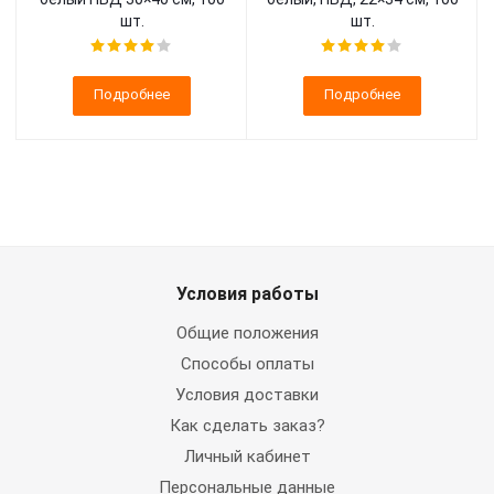
шт.
шт.
Подробнее
Подробнее
Условия работы
Общие положения
Способы оплаты
Условия доставки
Как сделать заказ?
Личный кабинет
Персональные данные