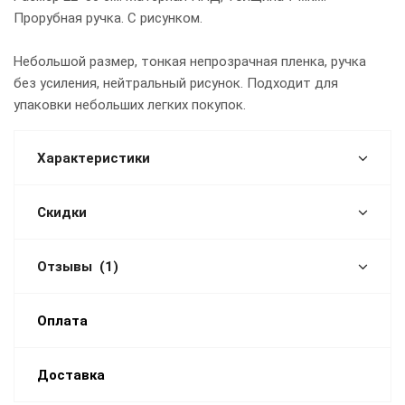
Прорубная ручка. С рисунком.
Небольшой размер, тонкая непрозрачная пленка, ручка
без усиления, нейтральный рисунок. Подходит для
упаковки небольших легких покупок.
Характеристики
Скидки
Отзывы
(1)
Оплата
Доставка