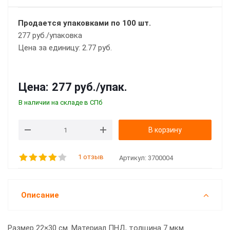
Продается упаковками по 100 шт.
277 руб./упаковка
Цена за единицу: 2.77 руб.
Цена:
277 руб.
/упак.
В наличии на складе в СПб
В корзину
1 отзыв
Артикул:
3700004
Описание
Размер 22×30 см. Материал ПНД, толщина 7 мкм.