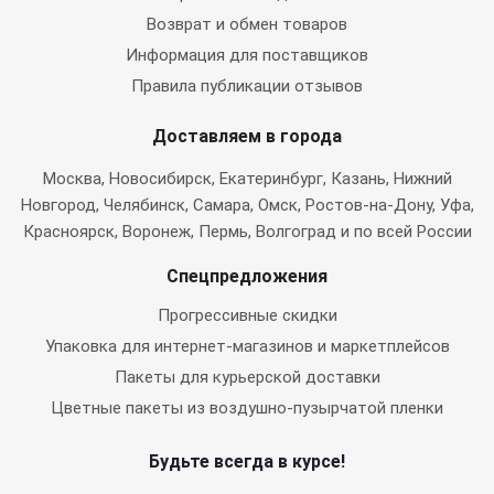
Возврат и обмен товаров
Информация для поставщиков
Правила публикации отзывов
Доставляем в города
Москва
, Новосибирск, Екатеринбург, Казань, Нижний
Новгород, Челябинск, Самара, Омск, Ростов-на-Дону, Уфа,
Красноярск, Воронеж, Пермь, Волгоград и по всей России
Спецпредложения
Прогрессивные скидки
Упаковка для интернет-магазинов и маркетплейсов
Пакеты для курьерской доставки
Цветные пакеты из воздушно-пузырчатой пленки
Будьте всегда в курсе!