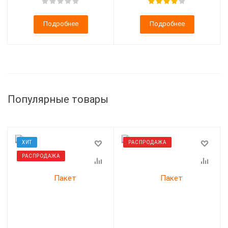
Подробнее
Подробнее
Популярные товары
ХИТ
РАСПРОДАЖА
РАСПРОДАЖА