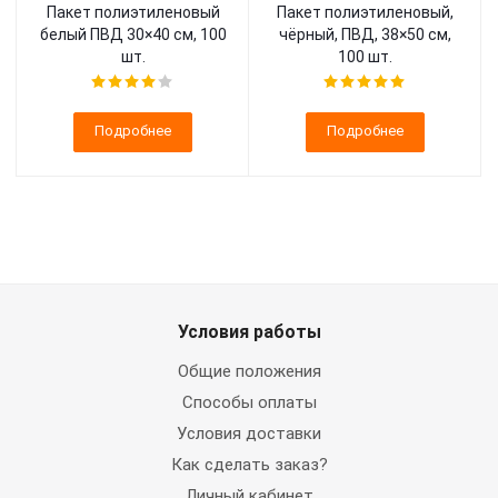
Пакет полиэтиленовый
Пакет полиэтиленовый,
белый ПВД 30×40 см, 100
чёрный, ПВД, 38×50 см,
шт.
100 шт.
Подробнее
Подробнее
Условия работы
Общие положения
Способы оплаты
Условия доставки
Как сделать заказ?
Личный кабинет