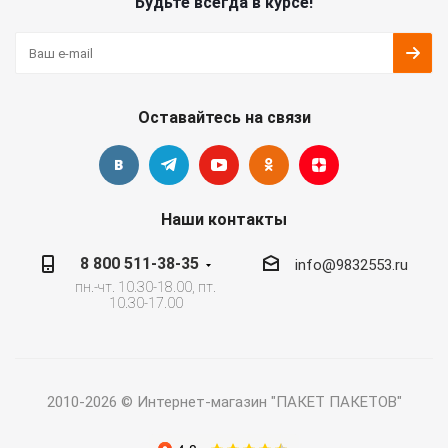
Будьте всегда в курсе!
Оставайтесь на связи
Наши контакты
8 800 511-38-35
info@9832553.ru
пн.-чт. 10.30-18.00, пт.
10.30-17.00
2010-2026 © Интернет-магазин "ПАКЕТ ПАКЕТОВ"