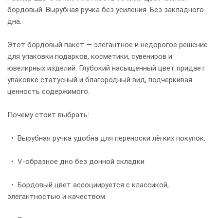
бордовый. Вырубная ручка без усиления. Без закладного
дна.
Этот бордовый пакет — элегантное и недорогое решение
для упаковки подарков, косметики, сувениров и
ювелирных изделий. Глубокий насыщенный цвет придает
упаковке статусный и благородный вид, подчеркивая
ценность содержимого.
Почему стоит выбрать:
• Вырубная ручка удобна для переноски лёгких покупок.
• V-образное дно без донной складки
• Бордовый цвет ассоциируется с классикой,
элегантностью и качеством.