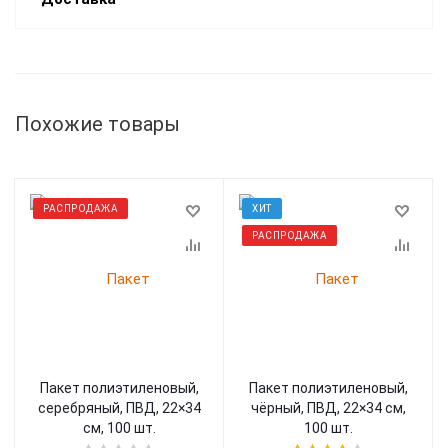
Похожие товары
РАСПРОДАЖА
ХИТ
РАСПРОДАЖА
Пакет полиэтиленовый,
Пакет полиэтиленовый,
серебряный, ПВД, 22×34
чёрный, ПВД, 22×34 см,
см, 100 шт.
100 шт.