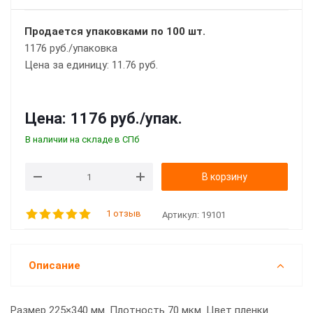
Продается упаковками по 100 шт.
1176 руб./упаковка
Цена за единицу: 11.76 руб.
Цена:
1176 руб.
/упак.
В наличии на складе в СПб
В корзину
1 отзыв
Артикул:
19101
Описание
Размер 225×340 мм. Плотность 70 мкм. Цвет пленки