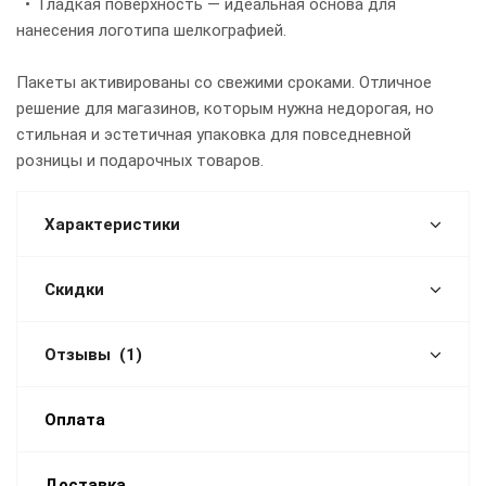
• Гладкая поверхность — идеальная основа для
нанесения логотипа шелкографией.
Пакеты активированы со свежими сроками. Отличное
решение для магазинов, которым нужна недорогая, но
стильная и эстетичная упаковка для повседневной
розницы и подарочных товаров.
Характеристики
Скидки
Отзывы
(1)
Оплата
Доставка