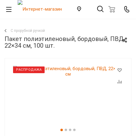
С прорубной ручкой
Пакет полиэтиленовый, бордовый, ПВД,
22×34 см, 100 шт.
РАСПРОДАЖА