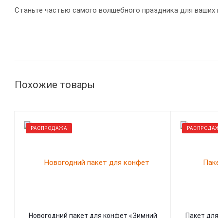
Станьте частью самого волшебного праздника для ваших 
Похожие товары
РАСПРОДАЖА
РАСПРОДА
Новогодний пакет для конфет «Зимний
Пакет дл