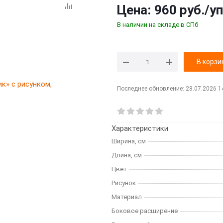
Цена:
960 руб.
/уп
В наличии на складе в СПб
В корзи
Последнее обновление: 28.07.2026 1
Характеристики
Ширина, см
Длина, см
Цвет
Рисунок
Материал
Боковое расширение