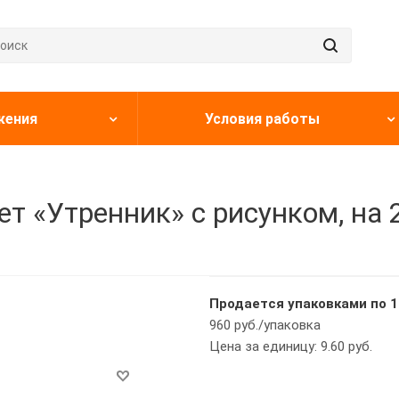
жения
Условия работы
 «Утренник» с рисунком, на 2 
Продается упаковками по 1
960 руб./упаковка
Цена за единицу: 9.60 руб.