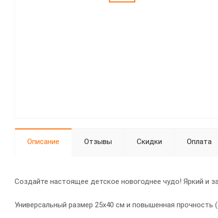
Описание
Отзывы
Скидки
Оплата
Создайте настоящее детское новогоднее чудо! Яркий и за
Универсальный размер 25x40 см и повышенная прочность (