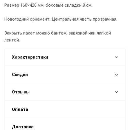
Размер 160×420 мм, боковые складки 8 см.
Новогодний орнамент. Центральная чвсть прозрачная.
Закрыть пакет можно бантом, завязкой или липкой
лентой.
Характеристики
Скидки
Отзывы
Оплата
Доставка