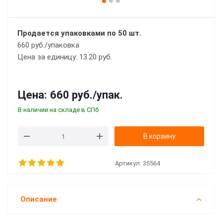
Продается упаковками по 50 шт.
660 руб./упаковка
Цена за единицу: 13.20 руб.
Цена:
660 руб.
/упак.
В наличии на складе в СПб
В корзину
Артикул:
35564
Описание