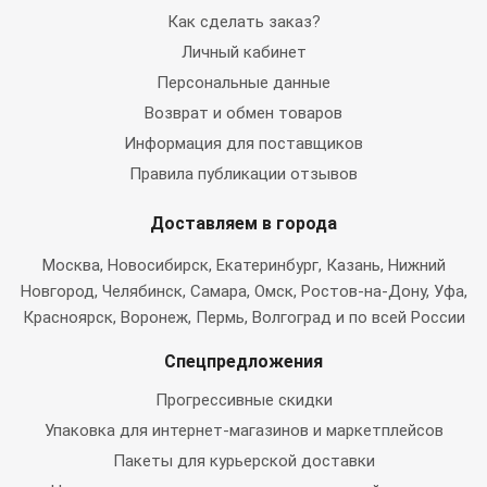
Как сделать заказ?
Личный кабинет
Персональные данные
Возврат и обмен товаров
Информация для поставщиков
Правила публикации отзывов
Доставляем в города
Москва
, Новосибирск, Екатеринбург, Казань, Нижний
Новгород, Челябинск, Самара, Омск, Ростов-на-Дону, Уфа,
Красноярск, Воронеж, Пермь, Волгоград и по всей России
Спецпредложения
Прогрессивные скидки
Упаковка для интернет-магазинов и маркетплейсов
Пакеты для курьерской доставки