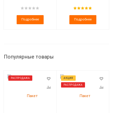
Подробнее
Подробнее
Популярные товары
РАСПРОДАЖА
АКЦИЯ
РАСПРОДАЖА