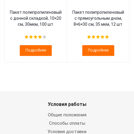
Пакет полипропиленовый
Пакет полипропиленовый
с донной складкой, 10×20
с прямоугольным дном,
см, 30мкм, 100 шт.
8×6×30 см, 35 мкм, 12 шт.
Подробнее
Подробнее
Условия работы
Общие положения
Способы оплаты
Условия доставки