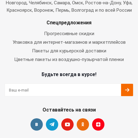
Новгород, Челябинск, Самара, Омск, Ростов-на-Дону, Уфа,
Красноярск, Воронеж, Пермь, Волгоград и по всей России
Спецпредложения
Прогрессивные скидки
Упаковка для интернет-магазинов и маркетплейсов
Пакеты для курьерской доставки
Цветные пакеты из воздушно-пузырчатой пленки
Будьте всегда в курсе!
Оставайтесь на связи