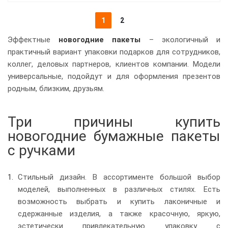
1
2
Эффектные
новогодние пакеты
– экологичный и
практичный вариант упаковки подарков для сотрудников,
коллег, деловых партнеров, клиентов компании. Модели
универсальные, подойдут и для оформления презентов
родным, близким, друзьям.
Три причины купить
новогодние бумажные пакеты
с ручками
Стильный дизайн. В ассортименте большой выбор
моделей, выполненных в различных стилях. Есть
возможность выбрать и купить лаконичные и
сдержанные изделия, а также красочную, яркую,
эстетически привлекательную упаковку с