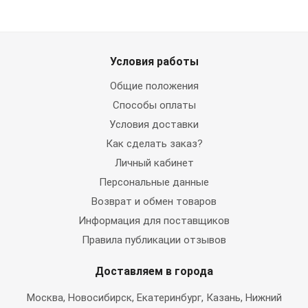
Условия работы
Общие положения
Способы оплаты
Условия доставки
Как сделать заказ?
Личный кабинет
Персональные данные
Возврат и обмен товаров
Информация для поставщиков
Правила публикации отзывов
Доставляем в города
Москва
, Новосибирск, Екатеринбург, Казань, Нижний