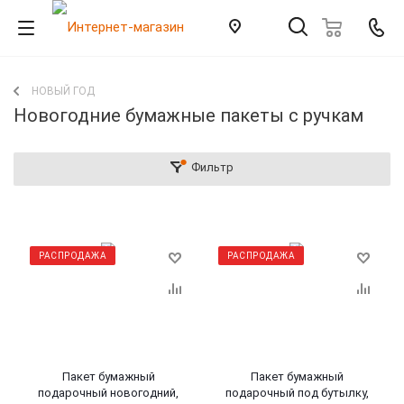
НОВЫЙ ГОД
Новогодние бумажные пакеты с ручкам
Фильтр
РАСПРОДАЖА
РАСПРОДАЖА
Пакет бумажный
Пакет бумажный
подарочный новогодний,
подарочный под бутылку,