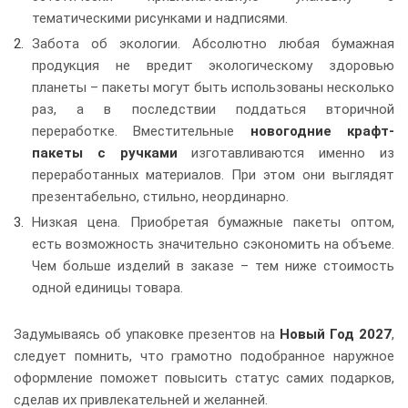
тематическими рисунками и надписями.
Забота об экологии. Абсолютно любая бумажная
продукция не вредит экологическому здоровью
планеты – пакеты могут быть использованы несколько
раз, а в последствии поддаться вторичной
переработке. Вместительные
новогодние крафт-
пакеты с ручками
изготавливаются именно из
переработанных материалов. При этом они выглядят
презентабельно, стильно, неординарно.
Низкая цена. Приобретая бумажные пакеты оптом,
есть возможность значительно сэкономить на объеме.
Чем больше изделий в заказе – тем ниже стоимость
одной единицы товара.
Задумываясь об упаковке презентов на
Новый Год 2027
,
следует помнить, что грамотно подобранное наружное
оформление поможет повысить статус самих подарков,
сделав их привлекательней и желанней.