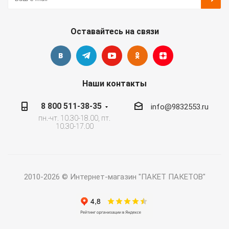
Оставайтесь на связи
Наши контакты
8 800 511-38-35
info@9832553.ru
пн.-чт. 10.30-18.00, пт.
10.30-17.00
2010-2026 © Интернет-магазин "ПАКЕТ ПАКЕТОВ"