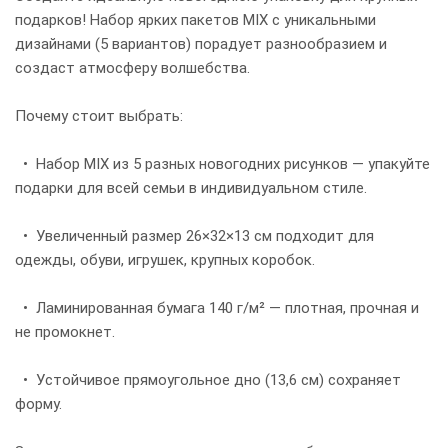
подарков! Набор ярких пакетов MIX с уникальными
дизайнами (5 вариантов) порадует разнообразием и
создаст атмосферу волшебства.
Почему стоит выбрать:
• Набор MIX из 5 разных новогодних рисунков — упакуйте
подарки для всей семьи в индивидуальном стиле.
• Увеличенный размер 26×32×13 см подходит для
одежды, обуви, игрушек, крупных коробок.
• Ламинированная бумага 140 г/м² — плотная, прочная и
не промокнет.
• Устойчивое прямоугольное дно (13,6 см) сохраняет
форму.