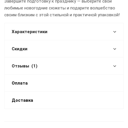
Завершите подготовку к празднику — выберите свои
любимые новогодние сюжеты и подарите волшебство
своим близким с этой стильной и практичной упаковкой!
Характеристики
Скидки
Отзывы
(1)
Оплата
Доставка