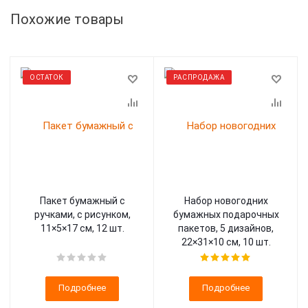
Похожие товары
ОСТАТОК
РАСПРОДАЖА
Пакет бумажный с
Набор новогодних
ручками, с рисунком,
бумажных подарочных
11×5×17 см, 12 шт.
пакетов, 5 дизайнов,
22×31×10 см, 10 шт.
Подробнее
Подробнее