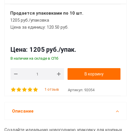
Продается упаковками по 10 шт.
1205 руб./упаковка
Цена за единицу: 120.50 руб.
Цена:
1205 руб.
/упак.
В наличии на складе в СПб
В корзину
1 отзыв
Артикул:
92054
Описание
Создайте идеальную новогоднюю упаковку для крупных