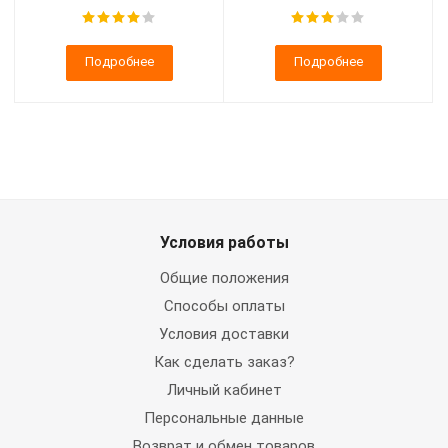
Подробнее
Подробнее
Условия работы
Общие положения
Способы оплаты
Условия доставки
Как сделать заказ?
Личный кабинет
Персональные данные
Возврат и обмен товаров