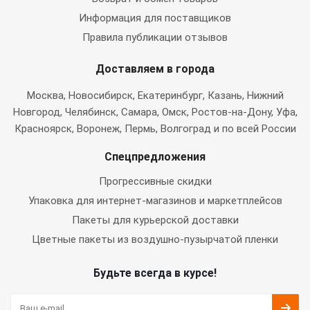
Информация для поставщиков
Правила публикации отзывов
Доставляем в города
Москва
, Новосибирск, Екатеринбург, Казань, Нижний
Новгород, Челябинск, Самара, Омск, Ростов-на-Дону, Уфа,
Красноярск, Воронеж, Пермь, Волгоград и по всей России
Спецпредложения
Прогрессивные скидки
Упаковка для интернет-магазинов и маркетплейсов
Пакеты для курьерской доставки
Цветные пакеты из воздушно-пузырчатой пленки
Будьте всегда в курсе!