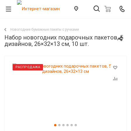
Новогодние бумажные пакеты с ручками
Набор новогодних подарочных пакетов, 5
дизайнов, 26×32×13 см, 10 шт.
РАСПРОДАЖА