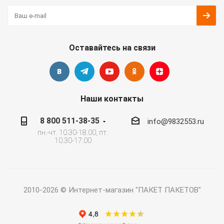
Оставайтесь на связи
Наши контакты
8 800 511-38-35
info@9832553.ru
пн.-чт. 10.30-18.00, пт.
10.30-17.00
2010-2026 © Интернет-магазин "ПАКЕТ ПАКЕТОВ"