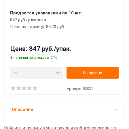
Продается упаковками по 10 шт.
847 руб./упаковка
Цена за единицу: 84.70 руб.
Цена:
847 руб.
/упак.
В наличии на складе в СПб
В корзину
Артикул:
92031
Описание
Найдите идеальную упаковку для любого новогоднего