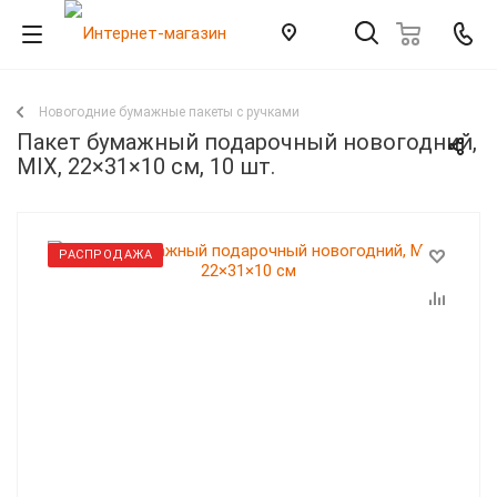
Новогодние бумажные пакеты с ручками
Пакет бумажный подарочный новогодний,
MIX, 22×31×10 см, 10 шт.
РАСПРОДАЖА