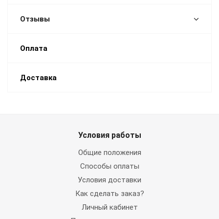
Отзывы
Оплата
Доставка
Условия работы
Общие положения
Способы оплаты
Условия доставки
Как сделать заказ?
Личный кабинет