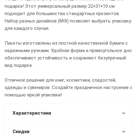
подарка! Этот универсальный размер 22×31×10 см
подходит для большинства стандартных презентов.
Набор разных дизайнов (MIX) позволит выбрать упаковку
для каждого случая.
Пакеты изготовлены из плотной качественной бумаги с
надежными ручками. Удобная форма и прямоугольное дно
обеспечивают устойчивость и сохраняют безупречный
вид подарка.
Отличное решение для книг, косметики, сладостей,
одежды и сувениров. Создайте праздничное настроение с
помощью яркой упаковки!
Характеристики
Скидки