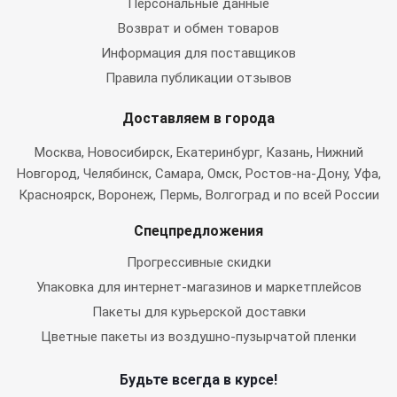
Персональные данные
Возврат и обмен товаров
Информация для поставщиков
Правила публикации отзывов
Доставляем в города
Москва
, Новосибирск, Екатеринбург, Казань, Нижний
Новгород, Челябинск, Самара, Омск, Ростов-на-Дону, Уфа,
Красноярск, Воронеж, Пермь, Волгоград и по всей России
Спецпредложения
Прогрессивные скидки
Упаковка для интернет-магазинов и маркетплейсов
Пакеты для курьерской доставки
Цветные пакеты из воздушно-пузырчатой пленки
Будьте всегда в курсе!