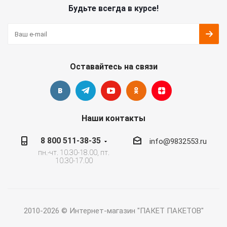
Будьте всегда в курсе!
Оставайтесь на связи
Наши контакты
8 800 511-38-35
info@9832553.ru
пн.-чт. 10.30-18.00, пт.
10.30-17.00
2010-2026 © Интернет-магазин "ПАКЕТ ПАКЕТОВ"