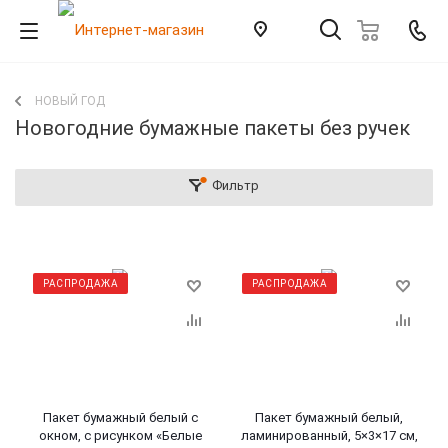
НОВЫЙ ГОД
Новогодние бумажные пакеты без ручек
Фильтр
РАСПРОДАЖА
РАСПРОДАЖА
Пакет бумажный белый с
Пакет бумажный белый,
окном, с рисунком «Белые
ламинированный, 5×3×17 см,