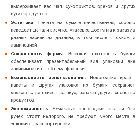
выдерживает вес чая, сухофруктов, орехов и других
сухих продуктов.
Эстетика.
Печать на бумаге качественная, хорошо
передает детали рисунка, упаковка доступна к заказу в
разных вариантах дизайна, в том числе с окном и
ламинацией.
Сохранность формы.
Высокая плотность бумаги
обеспечивает презентабельный вид упаковки вне
зависимости от объема фасовки.
Безопасность использования.
Новогодние крафт-
пакеты и другая упаковка из бумаги сохраняет
свежесть, не влияет на вкус, запах и другие свойства
продуктов.
Экономичность.
Бумажные новогодние пакеты без
ручек стоят недорого, не требуют много места в
условиях транспортировки.