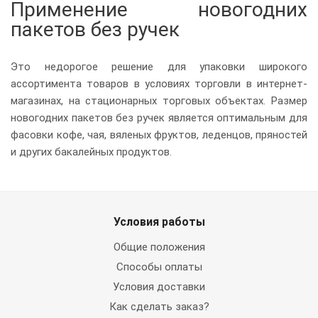
Применение новогодних
пакетов без ручек
Это недорогое решение для упаковки широкого
ассортимента товаров в условиях торговли в интернет-
магазинах, на стационарных торговых объектах. Размер
новогодних пакетов без ручек является оптимальным для
фасовки кофе, чая, вяленых фруктов, леденцов, пряностей
и других бакалейных продуктов.
Условия работы
Общие положения
Способы оплаты
Условия доставки
Как сделать заказ?