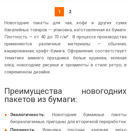
1
2
Новогодние пакеты для чая, кофе и других сухих
бакалейных товаров — упаковка, изготовленная из бумаги.
Плотность — от 40 до 70 г/м². В процессе производства
применяются различные материалы — обычная,
кашированная, крафт-бумага. Оформление соответствует
тематике зимнего праздника: белые кружева, зеленая
елка, новогодние рисунки и орнаменты в стиле ретро, в
современном дизайне.
Преимущества новогодних
пакетов из бумаги:
Экологичность.
Новогодние бумажные пакеты
биоразлагаемые, пригодны для вторичной переработки.
Прочность.
Упаковка плотная, крепкая, легко