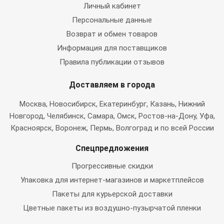
Личный кабинет
Персональные данные
Возврат и обмен товаров
Информация для поставщиков
Правила публикации отзывов
Доставляем в города
Москва
, Новосибирск, Екатеринбург, Казань, Нижний
Новгород, Челябинск, Самара, Омск, Ростов-на-Дону, Уфа,
Красноярск, Воронеж, Пермь, Волгоград и по всей России
Спецпредложения
Прогрессивные скидки
Упаковка для интернет-магазинов и маркетплейсов
Пакеты для курьерской доставки
Цветные пакеты из воздушно-пузырчатой пленки