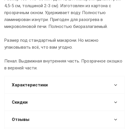
4,5-5 см, толщиной 2-3 см). Изготовлен из картона с
прозрачным окном. Удерживает воду. Полностью
ламинирован изнутри. Пригоден для разогрева в
микроволновой печи. Полностью биоразлагаемый.
Размер под стандартный макарони. Но можно
упаковывать всё, что вам угодно.
Пенал. Выдвижная внутренняя часть. Прозрачное окошко
в верхней части.
Характеристики
Скидки
Отзывы