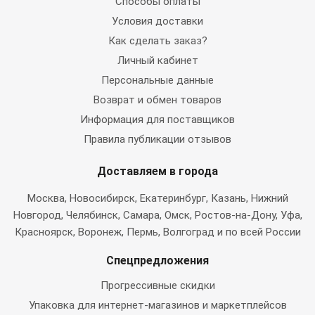
Способы оплаты
Условия доставки
Как сделать заказ?
Личный кабинет
Персональные данные
Возврат и обмен товаров
Информация для поставщиков
Правила публикации отзывов
Доставляем в города
Москва
, Новосибирск, Екатеринбург, Казань, Нижний
Новгород, Челябинск, Самара, Омск, Ростов-на-Дону, Уфа,
Красноярск, Воронеж, Пермь, Волгоград и по всей России
Спецпредложения
Прогрессивные скидки
Упаковка для интернет-магазинов и маркетплейсов