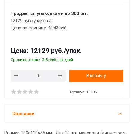
Продается упаковками по 300 шт.
12129 руб./упаковка
Цена за единицу: 40.43 руб.
Цена:
12129 руб.
/упак.
Сроки поставки: 3-5 рабочих дней
В корзину
Артикул:
16106
Описание
Размер 180×110×55 мм . Для 12 шт. макарони (диаметром