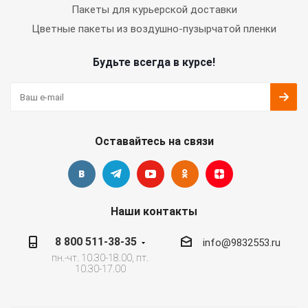
Пакеты для курьерской доставки
Цветные пакеты из воздушно-пузырчатой пленки
Будьте всегда в курсе!
Оставайтесь на связи
Наши контакты
8 800 511-38-35
info@9832553.ru
пн.-чт. 10.30-18.00, пт.
10.30-17.00