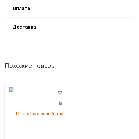
Оплата
Доставка
Похожие товары