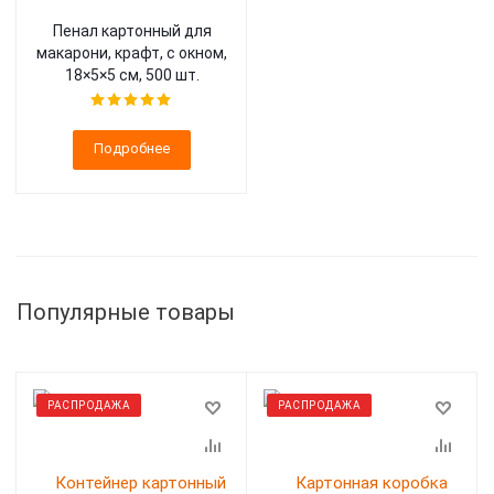
Пенал картонный для
макарони, крафт, с окном,
18×5×5 см, 500 шт.
Подробнее
Популярные товары
РАСПРОДАЖА
РАСПРОДАЖА