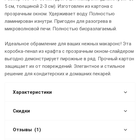
5 см, толщиной 2-3 см). Изготовлен из картона с
прозрачным окном. Удерживает воду. Полностью
ламинирован изнутри. Пригоден для разогрева в
микроволновой печи. Полностью биоразлагаемый.
Идеальное обрамление для ваших нежных макаронс! Эта
коробка-пенал из крафта с прозрачным окном-слайдером
выгодно демонстрирует пирожные в ряд. Прочный картон
защищает их от повреждений. Элегантное и стильное
решение для кондитерских и домашних пекарей.
Характеристики
Скидки
Отзывы
(1)