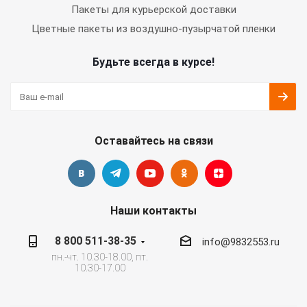
Пакеты для курьерской доставки
Цветные пакеты из воздушно-пузырчатой пленки
Будьте всегда в курсе!
Оставайтесь на связи
Наши контакты
8 800 511-38-35
info@9832553.ru
пн.-чт. 10.30-18.00, пт.
10.30-17.00