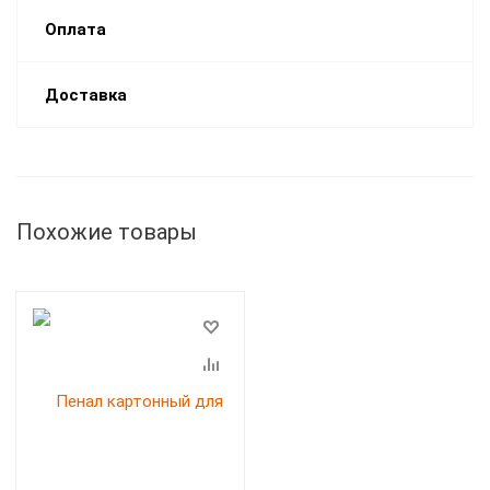
Оплата
Доставка
Похожие товары