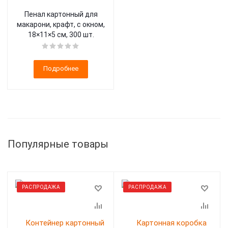
Пенал картонный для
макарони, крафт, с окном,
18×11×5 см, 300 шт.
Подробнее
Популярные товары
РАСПРОДАЖА
РАСПРОДАЖА