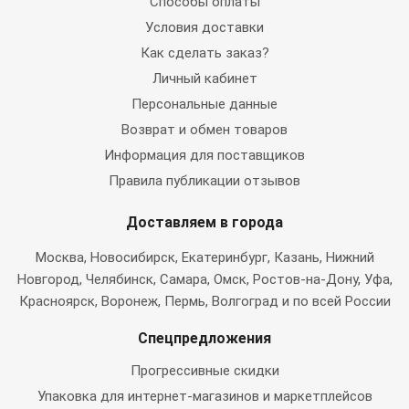
Способы оплаты
Условия доставки
Как сделать заказ?
Личный кабинет
Персональные данные
Возврат и обмен товаров
Информация для поставщиков
Правила публикации отзывов
Доставляем в города
Москва
, Новосибирск, Екатеринбург, Казань, Нижний
Новгород, Челябинск, Самара, Омск, Ростов-на-Дону, Уфа,
Красноярск, Воронеж, Пермь, Волгоград и по всей России
Спецпредложения
Прогрессивные скидки
Упаковка для интернет-магазинов и маркетплейсов