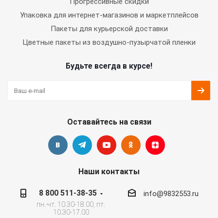
Прогрессивные скидки
Упаковка для интернет-магазинов и маркетплейсов
Пакеты для курьерской доставки
Цветные пакеты из воздушно-пузырчатой пленки
Будьте всегда в курсе!
Оставайтесь на связи
Наши контакты
8 800 511-38-35
info@9832553.ru
пн.-чт. 10.30-18.00, пт.
10.30-17.00