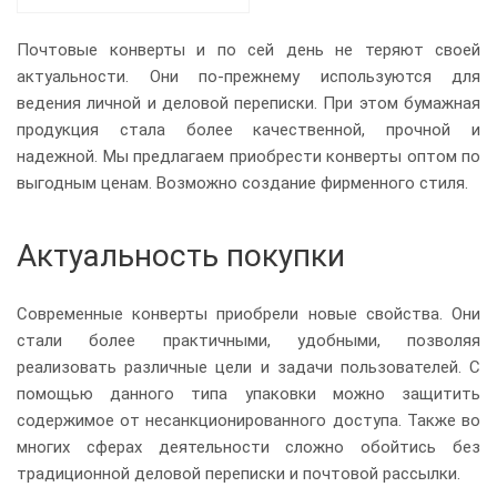
Почтовые конверты и по сей день не теряют своей
актуальности. Они по-прежнему используются для
ведения личной и деловой переписки. При этом бумажная
продукция стала более качественной, прочной и
надежной. Мы предлагаем приобрести конверты оптом по
выгодным ценам. Возможно создание фирменного стиля.
Актуальность покупки
Современные конверты приобрели новые свойства. Они
стали более практичными, удобными, позволяя
реализовать различные цели и задачи пользователей. С
помощью данного типа упаковки можно защитить
содержимое от несанкционированного доступа. Также во
многих сферах деятельности сложно обойтись без
традиционной деловой переписки и почтовой рассылки.