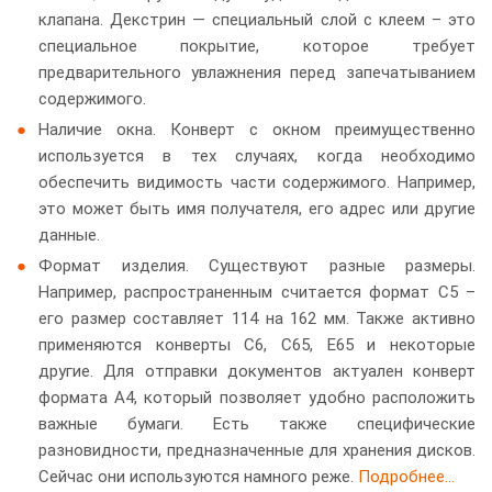
клапана. Декстрин — специальный слой с клеем – это
специальное покрытие, которое требует
предварительного увлажнения перед запечатыванием
содержимого.
Наличие окна. Конверт с окном преимущественно
используется в тех случаях, когда необходимо
обеспечить видимость части содержимого. Например,
это может быть имя получателя, его адрес или другие
данные.
Формат изделия. Существуют разные размеры.
Например, распространенным считается формат С5 –
его размер составляет 114 на 162 мм. Также активно
применяются конверты С6, С65, Е65 и некоторые
другие. Для отправки документов актуален конверт
формата А4, который позволяет удобно расположить
важные бумаги. Есть также специфические
разновидности, предназначенные для хранения дисков.
Сейчас они используются намного реже.
Подробнее...