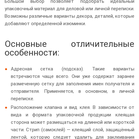
Большой выбор позволяет подобрать идеальный
упаковочный материал для деловой или личной переписки.
Возможны различные варианты декора, деталей, которые
добавляют определенной изюминки.
Основные отличительные
особенности:
Адресная сетка (подсказ). Такие варианты
встречаются чаще всего. Они уже содержат заранее
размеченную сетку для заполнения имен получателя и
отправителя. Применяется, в основном, в личной
переписке.
Расположение клапана и вид клея. В зависимости от
вида и формата упаковочной продукции клеящая
сторона может размещаться на длинной или короткой
части. Стрип (самоклей) — клеящий слой, защищённый
лентой, которую следует удалить для заклеивания