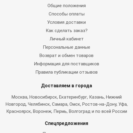
Общие положения
Способы оплаты
Условия доставки
Как сделать заказ?
Личный кабинет
Персональные данные
Возврат и обмен товаров
Информация для поставщиков
Правила публикации отзывов
Доставляем в города
Москва
, Новосибирск, Екатеринбург, Казань, Нижний
Новгород, Челябинск, Самара, Омск, Ростов-на-Дону, Уфа,
Красноярск, Воронеж, Пермь, Волгоград и по всей России
Спецпредложения