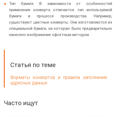
Тип бумаги. В зависимости от особенностей
применения конверта отличается тип используемой
бумаги в процессе производства. Например,
существуют цветные конверты. Они изготовляются из
специальной бумаги, на которую было предварительно
нанесено изображение офсетным методом.
Статья по теме
Форматы конвертов и правила заполнения
адресных данных
Часто ищут