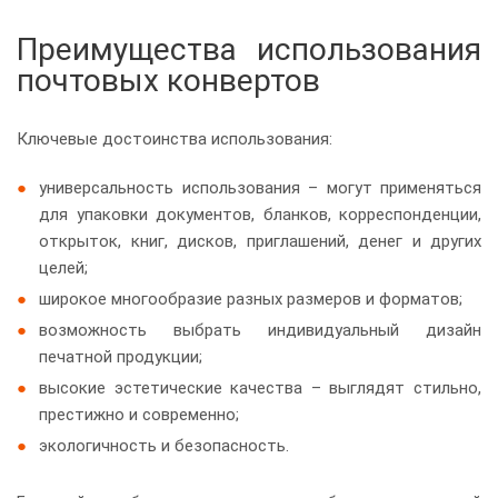
Преимущества использования
почтовых конвертов
Ключевые достоинства использования:
универсальность использования – могут применяться
для упаковки документов, бланков, корреспонденции,
открыток, книг, дисков, приглашений, денег и других
целей;
широкое многообразие разных размеров и форматов;
возможность выбрать индивидуальный дизайн
печатной продукции;
высокие эстетические качества – выглядят стильно,
престижно и современно;
экологичность и безопасность.