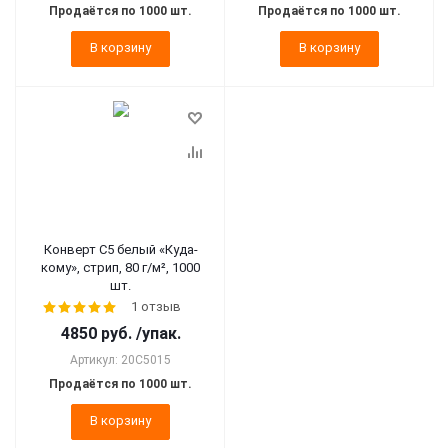
Продаётся по 1000 шт.
Продаётся по 1000 шт.
В корзину
В корзину
Конверт С5 белый «Куда-
кому», стрип, 80 г/м², 1000
шт.
1 отзыв
4850
руб.
/упак.
Артикул: 20C5015
Продаётся по 1000 шт.
В корзину