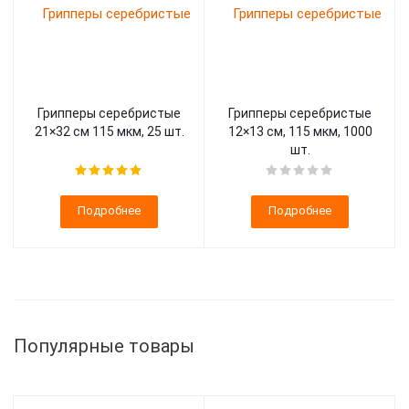
Грипперы серебристые
Грипперы серебристые
21×32 см 115 мкм, 25 шт.
12×13 см, 115 мкм, 1000
шт.
Подробнее
Подробнее
Популярные товары