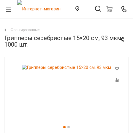
Фольгированные
Грипперы серебристые 15×20 см, 93 мкм,
1000 шт.