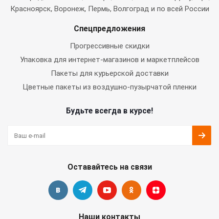
Красноярск, Воронеж, Пермь, Волгоград и по всей России
Спецпредложения
Прогрессивные скидки
Упаковка для интернет-магазинов и маркетплейсов
Пакеты для курьерской доставки
Цветные пакеты из воздушно-пузырчатой пленки
Будьте всегда в курсе!
Оставайтесь на связи
Наши контакты