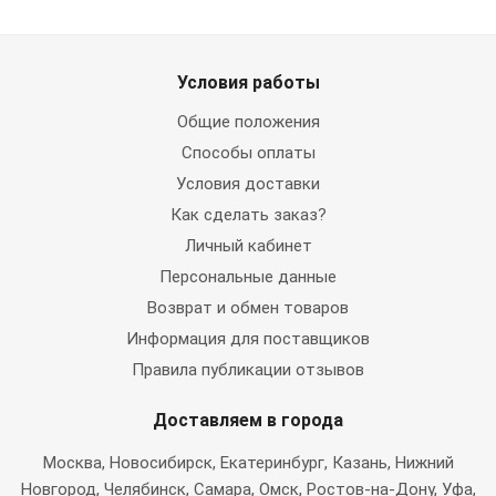
Условия работы
Общие положения
Способы оплаты
Условия доставки
Как сделать заказ?
Личный кабинет
Персональные данные
Возврат и обмен товаров
Информация для поставщиков
Правила публикации отзывов
Доставляем в города
Москва
, Новосибирск, Екатеринбург, Казань, Нижний
Новгород, Челябинск, Самара, Омск, Ростов-на-Дону, Уфа,