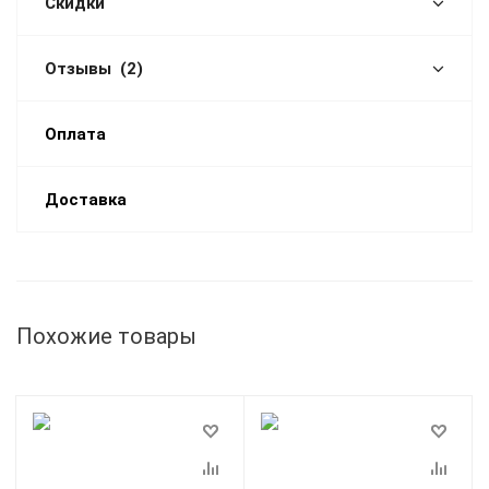
Скидки
Отзывы
(2)
Оплата
Доставка
Похожие товары