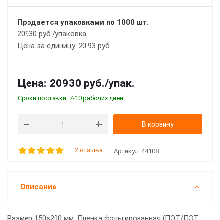
Продается упаковками по 1000 шт.
20930 руб./упаковка
Цена за единицу: 20.93 руб.
Цена:
20930 руб.
/упак.
Сроки поставки: 7-10 рабочих дней
В корзину
2 отзыва
Артикул:
44108
Описание
Размер 150×200 мм. Пленка фольгированная (ПЭТ/ПЭТ