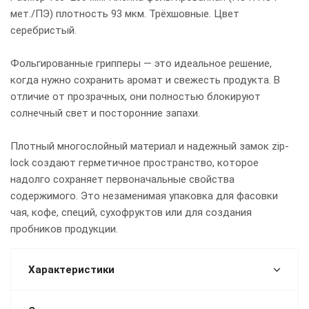
мет./ПЭ) плотность 93 мкм. Трёхшовные. Цвет
серебристый.
Фольгированные грипперы — это идеальное решение,
когда нужно сохранить аромат и свежесть продукта. В
отличие от прозрачных, они полностью блокируют
солнечный свет и посторонние запахи.
Плотный многослойный материал и надежный замок zip-
lock создают герметичное пространство, которое
надолго сохраняет первоначальные свойства
содержимого. Это незаменимая упаковка для фасовки
чая, кофе, специй, сухофруктов или для создания
пробников продукции.
Характеристики