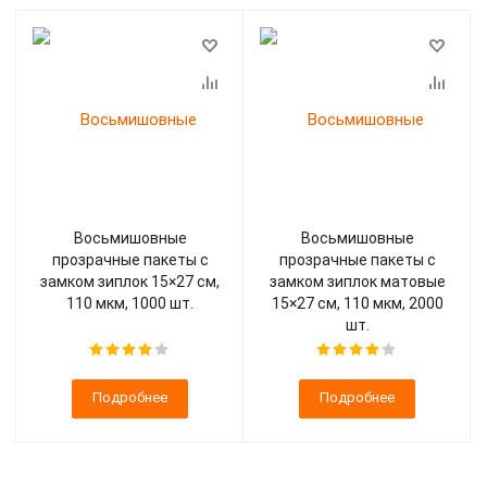
Восьмишовные
Восьмишовные
прозрачные пакеты с
прозрачные пакеты с
замком зиплок 15×27 см,
замком зиплок матовые
110 мкм, 1000 шт.
15×27 см, 110 мкм, 2000
шт.
Подробнее
Подробнее