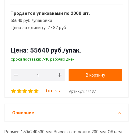
Продается упаковками по 2000 шт.
55640 руб./упаковка
Цена за единицу: 27.82 руб.
Цена:
55640 руб.
/упак.
Сроки поставки: 7-10 рабочих дней
В корзину
1 отзыв
Артикул:
44137
Описание
Размер 150×240×30 мм. Высота до замка 200 мм. Объём