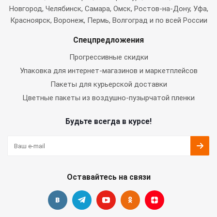
Новгород, Челябинск, Самара, Омск, Ростов-на-Дону, Уфа,
Красноярск, Воронеж, Пермь, Волгоград и по всей России
Спецпредложения
Прогрессивные скидки
Упаковка для интернет-магазинов и маркетплейсов
Пакеты для курьерской доставки
Цветные пакеты из воздушно-пузырчатой пленки
Будьте всегда в курсе!
Оставайтесь на связи