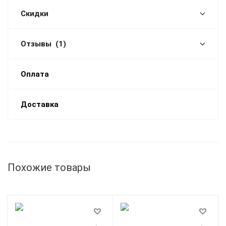
Скидки
Отзывы
(1)
Оплата
Доставка
Похожие товары