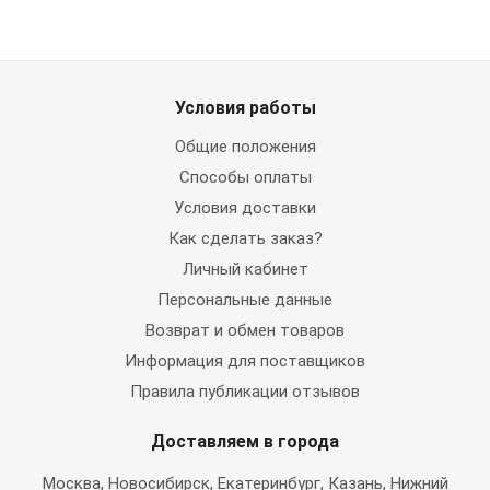
Условия работы
Общие положения
Способы оплаты
Условия доставки
Как сделать заказ?
Личный кабинет
Персональные данные
Возврат и обмен товаров
Информация для поставщиков
Правила публикации отзывов
Доставляем в города
Москва
, Новосибирск, Екатеринбург, Казань, Нижний