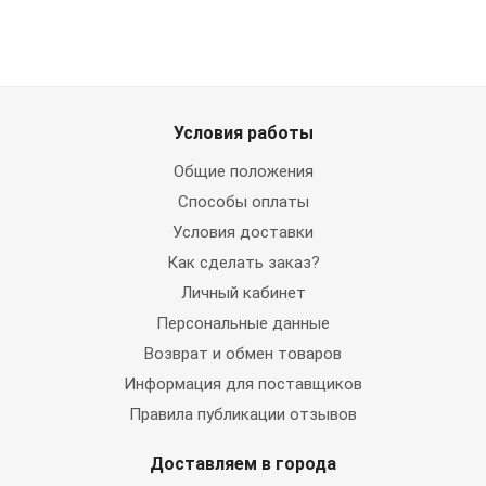
Условия работы
Общие положения
Способы оплаты
Условия доставки
Как сделать заказ?
Личный кабинет
Персональные данные
Возврат и обмен товаров
Информация для поставщиков
Правила публикации отзывов
Доставляем в города