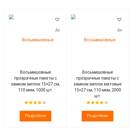
Восьмишовные
Восьмишовные
прозрачные пакеты с
прозрачные пакеты с
замком зиплок 15×27 см,
замком зиплок матовые
110 мкм, 1000 шт.
15×27 см, 110 мкм, 2000
шт.
Подробнее
Подробнее