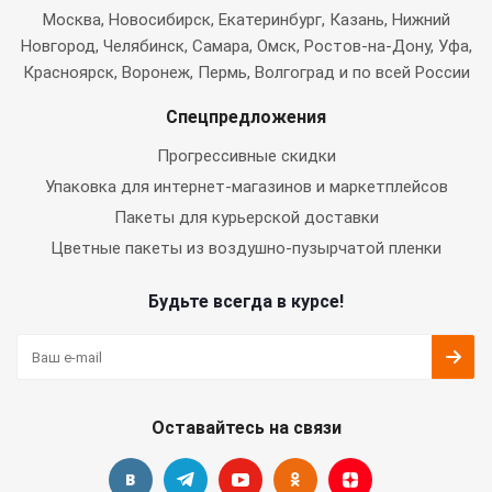
Москва
, Новосибирск, Екатеринбург, Казань, Нижний
Новгород, Челябинск, Самара, Омск, Ростов-на-Дону, Уфа,
Красноярск, Воронеж, Пермь, Волгоград и по всей России
Спецпредложения
Прогрессивные скидки
Упаковка для интернет-магазинов и маркетплейсов
Пакеты для курьерской доставки
Цветные пакеты из воздушно-пузырчатой пленки
Будьте всегда в курсе!
Оставайтесь на связи