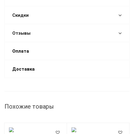
Скидки
Отзывы
Оплата
Доставка
Похожие товары