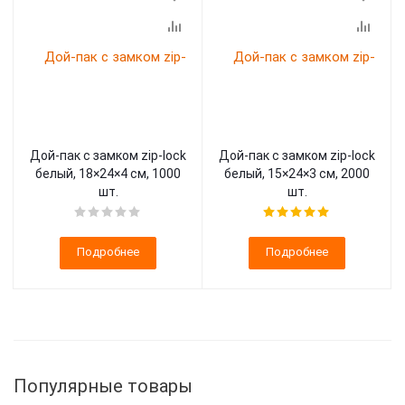
Дой-пак с замком zip-lock
Дой-пак с замком zip-lock
белый, 18×24×4 cм, 1000
белый, 15×24×3 cм, 2000
шт.
шт.
Подробнее
Подробнее
Популярные товары