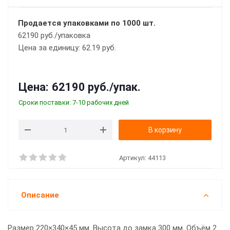
Продается упаковками по 1000 шт.
62190 руб./упаковка
Цена за единицу: 62.19 руб.
Цена:
62190 руб.
/упак.
Сроки поставки: 7-10 рабочих дней
В корзину
Артикул:
44113
Описание
Размер 220×340×45 мм. Высота до замка 300 мм. Объём 2