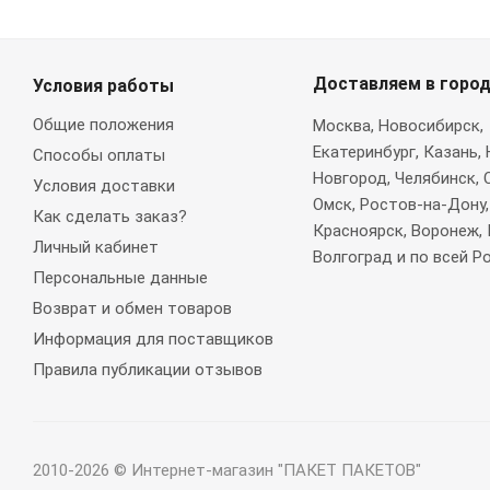
Доставляем в горо
Условия работы
Общие положения
Москва
, Новосибирск,
Екатеринбург, Казань,
Способы оплаты
Новгород, Челябинск, 
Условия доставки
Омск, Ростов-на-Дону,
Как сделать заказ?
Красноярск, Воронеж, 
Личный кабинет
Волгоград и по всей Р
Персональные данные
Возврат и обмен товаров
Информация для поставщиков
Правила публикации отзывов
2010-2026 © Интернет-магазин "ПАКЕТ ПАКЕТОВ"