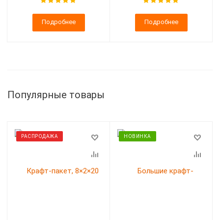
Подробнее
Подробнее
Популярные товары
РАСПРОДАЖА
НОВИНКА