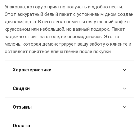
Упаковка, которую приятно получать и удобно нести.
Этот аккуратный белый пакет с устойчивым дном создан
для комфорта. В него легко поместятся утренний кофе с
круассаном или небольшой, но важный подарок. Пакет
надежно стоит на столе, не опрокидываясь. Это та
мелочь, которая демонстрирует вашу заботу о клиенте и
оставляет приятное впечатление после покупки.
Характеристики
Скидки
Отзывы
Оплата