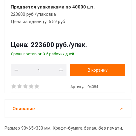
Продается упаковками по 40000 шт.
223600 руб./упаковка
Цена за единицу: 5.59 руб.
Цена:
223600 руб.
/упак.
Сроки поставки: 3-5 рабочих дней
В корзину
Артикул:
04084
Описание
Размер 90×65×330 мм. Крафт-бумага белая, без печати.