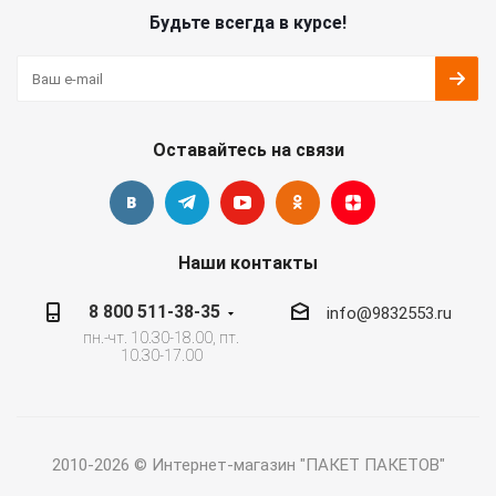
Будьте всегда в курсе!
Оставайтесь на связи
Наши контакты
8 800 511-38-35
info@9832553.ru
пн.-чт. 10.30-18.00, пт.
10.30-17.00
2010-2026 © Интернет-магазин "ПАКЕТ ПАКЕТОВ"