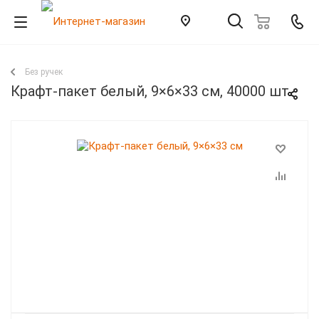
Без ручек
Крафт-пакет белый, 9×6×33 см, 40000 шт.