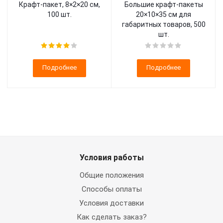
Крафт-пакет, 8×2×20 см,
Большие крафт-пакеты
100 шт.
20×10×35 см для
габаритных товаров, 500
шт.
Подробнее
Подробнее
Условия работы
Общие положения
Способы оплаты
Условия доставки
Как сделать заказ?