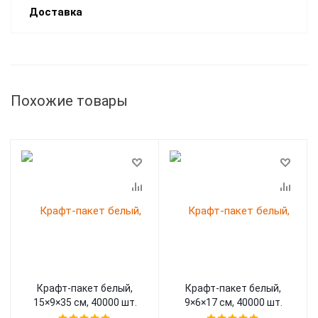
Доставка
Похожие товары
Крафт-пакет белый,
Крафт-пакет белый,
15×9×35 см, 40000 шт.
9×6×17 см, 40000 шт.