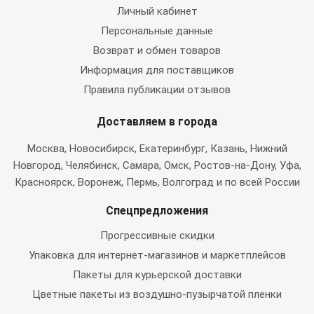
Личный кабинет
Персональные данные
Возврат и обмен товаров
Информация для поставщиков
Правила публикации отзывов
Доставляем в города
Москва
, Новосибирск, Екатеринбург, Казань, Нижний
Новгород, Челябинск, Самара, Омск, Ростов-на-Дону, Уфа,
Красноярск, Воронеж, Пермь, Волгоград и по всей России
Спецпредложения
Прогрессивные скидки
Упаковка для интернет-магазинов и маркетплейсов
Пакеты для курьерской доставки
Цветные пакеты из воздушно-пузырчатой пленки