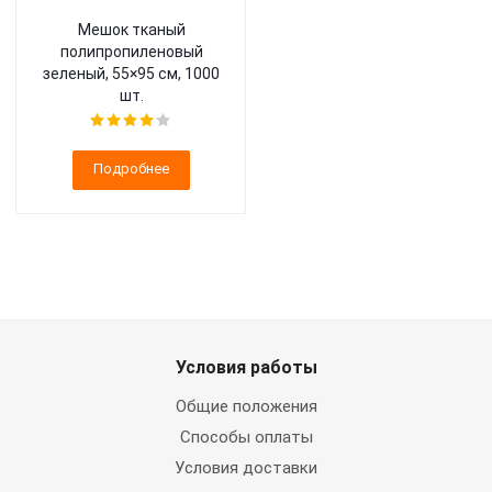
Мешок тканый
полипропиленовый
зеленый, 55×95 см, 1000
шт.
Подробнее
Условия работы
Общие положения
Способы оплаты
Условия доставки