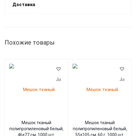
Доставка
Похожие товары
Мешок тканый
Мешок тканый
полипропиленовый белый,
полипропиленовый белый,
46×77 см, 1000 шт.
55×105 см, 60 г, 1000 шт.