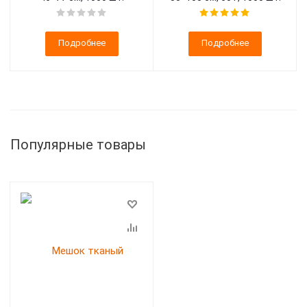
Подробнее
Подробнее
Популярные товары