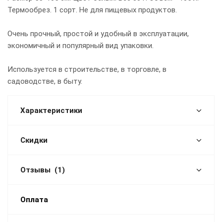
Термообрез. 1 сорт. Не для пищевых продуктов.
Очень прочный, простой и удобный в эксплуатации,
экономичный и популярный вид упаковки.
Используется в строительстве, в торговле, в
садоводстве, в быту.
Характеристики
Скидки
Отзывы
(1)
Оплата