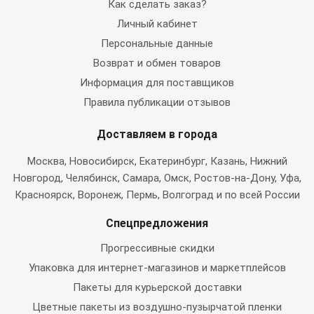
Как сделать заказ?
Личный кабинет
Персональные данные
Возврат и обмен товаров
Информация для поставщиков
Правила публикации отзывов
Доставляем в города
Москва
, Новосибирск, Екатеринбург, Казань, Нижний
Новгород, Челябинск, Самара, Омск, Ростов-на-Дону, Уфа,
Красноярск, Воронеж, Пермь, Волгоград и по всей России
Спецпредложения
Прогрессивные скидки
Упаковка для интернет-магазинов и маркетплейсов
Пакеты для курьерской доставки
Цветные пакеты из воздушно-пузырчатой пленки