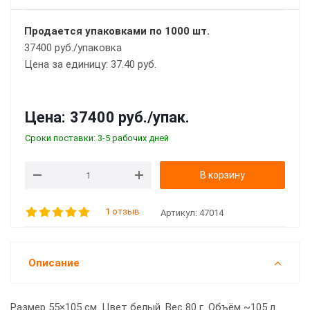
Продается упаковками по 1000 шт.
37400 руб./упаковка
Цена за единицу: 37.40 руб.
Цена:
37400 руб.
/упак.
Сроки поставки: 3-5 рабочих дней
В корзину
1 отзыв
Артикул:
47014
Описание
Размер 55×105 см. Цвет белый. Вес 80 г. Объём ~105 л.