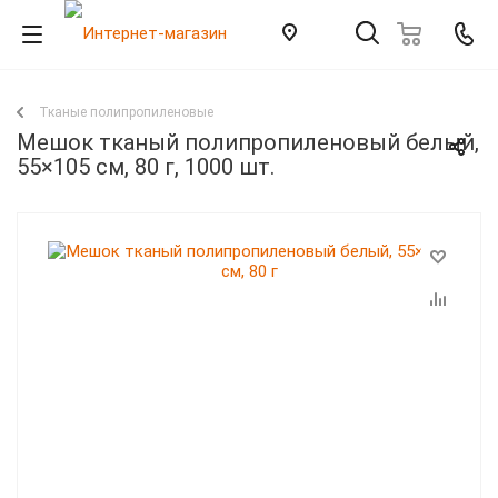
Тканые полипропиленовые
Мешок тканый полипропиленовый белый,
55×105 см, 80 г, 1000 шт.