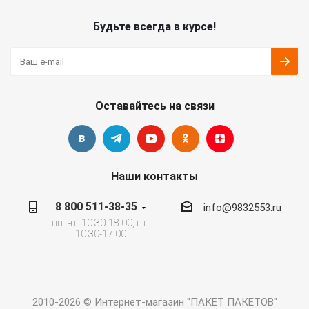
Будьте всегда в курсе!
Оставайтесь на связи
Наши контакты
8 800 511-38-35
info@9832553.ru
пн.-чт. 10.30-18.00, пт.
10.30-17.00
2010-2026 © Интернет-магазин "ПАКЕТ ПАКЕТОВ"