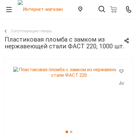
Сопутствующие товары
Пластиковая пломба с замком из
нержавеющей стали ФАСТ 220, 1000 шт.