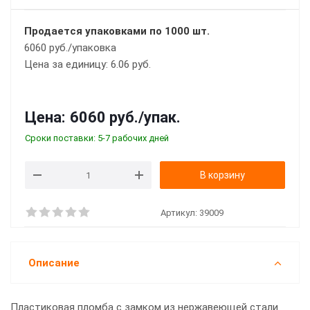
Продается упаковками по 1000 шт.
6060 руб./упаковка
Цена за единицу: 6.06 руб.
Цена:
6060 руб.
/упак.
Сроки поставки: 5-7 рабочих дней
В корзину
Артикул:
39009
Описание
Пластиковая пломба с замком из нержавеющей стали.