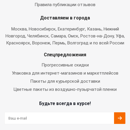
Правила публикации отзывов
Доставляем в города
Москва
, Новосибирск, Екатеринбург, Казань, Нижний
Новгород, Челябинск, Самара, Омск, Ростов-на-Дону, Уфа,
Красноярск, Воронеж, Пермь, Волгоград и по всей России
Спецпредложения
Прогрессивные скидки
Упаковка для интернет-магазинов и маркетплейсов
Пакеты для курьерской доставки
Цветные пакеты из воздушно-пузырчатой пленки
Будьте всегда в курсе!