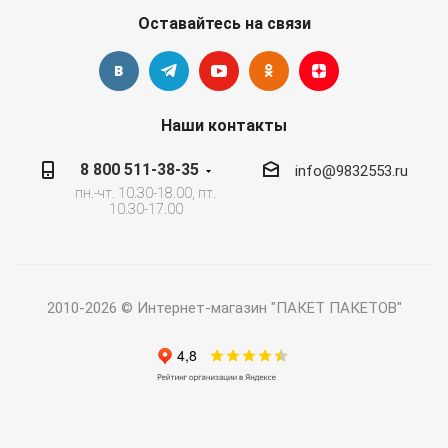
Оставайтесь на связи
Наши контакты
8 800 511-38-35
info@9832553.ru
пн.-чт. 10.30-18.00, пт.
10.30-17.00
2010-2026 © Интернет-магазин "ПАКЕТ ПАКЕТОВ"