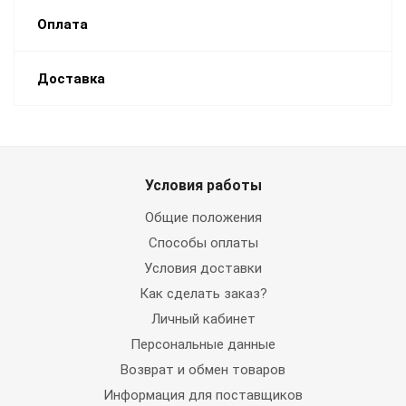
Оплата
Доставка
Условия работы
Общие положения
Способы оплаты
Условия доставки
Как сделать заказ?
Личный кабинет
Персональные данные
Возврат и обмен товаров
Информация для поставщиков