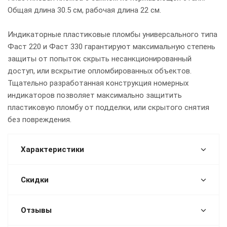
Общая длина 30.5 см, рабочая длина 22 см.
Индикаторные пластиковые пломбы универсального типа
Фаст 220 и Фаст 330 гарантируют максимальную степень
защиты от попыток скрыть несанкционированный
доступ, или вскрытие опломбированных объектов.
Тщательно разработанная конструкция номерных
индикаторов позволяет максимально защитить
пластиковую пломбу от подделки, или скрытого снятия
без повреждения.
Характеристики
Скидки
Отзывы