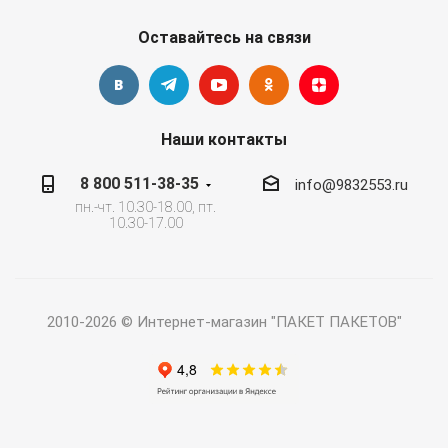
Оставайтесь на связи
Наши контакты
8 800 511-38-35
info@9832553.ru
пн.-чт. 10.30-18.00, пт.
10.30-17.00
2010-2026 © Интернет-магазин "ПАКЕТ ПАКЕТОВ"