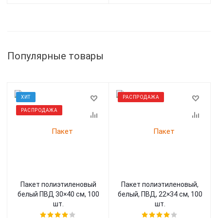
Популярные товары
ХИТ
РАСПРОДАЖА
РАСПРОДАЖА
Пакет полиэтиленовый
Пакет полиэтиленовый,
белый ПВД 30×40 см, 100
белый, ПВД, 22×34 см, 100
шт.
шт.