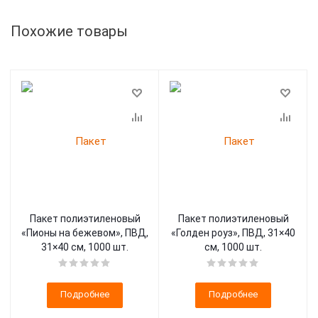
Похожие товары
Пакет полиэтиленовый
Пакет полиэтиленовый
«Пионы на бежевом», ПВД,
«Голден роуз», ПВД, 31×40
31×40 см, 1000 шт.
см, 1000 шт.
Подробнее
Подробнее