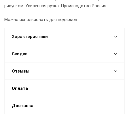
рисунком. Усиленная ручка. Производство Россия.
Можно использовать для подарков.
Характеристики
Скидки
Отзывы
Оплата
Доставка