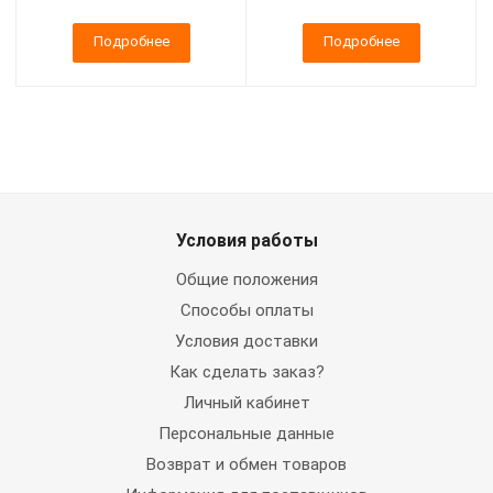
Подробнее
Подробнее
Условия работы
Общие положения
Способы оплаты
Условия доставки
Как сделать заказ?
Личный кабинет
Персональные данные
Возврат и обмен товаров