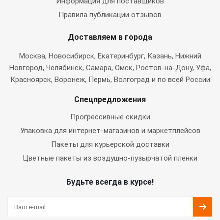
Информация для поставщиков
Правила публикации отзывов
Доставляем в города
Москва
, Новосибирск, Екатеринбург, Казань, Нижний
Новгород, Челябинск, Самара, Омск, Ростов-на-Дону, Уфа,
Красноярск, Воронеж, Пермь, Волгоград и по всей России
Спецпредложения
Прогрессивные скидки
Упаковка для интернет-магазинов и маркетплейсов
Пакеты для курьерской доставки
Цветные пакеты из воздушно-пузырчатой пленки
Будьте всегда в курсе!