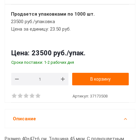
Продается упаковками по 1000 шт.
23500 руб./упаковка
Цена за единицу: 23.50 руб.
Цена:
23500 руб.
/упак.
Сроки поставки: 1-2 рабочих дня
В корзину
Артикул:
37173508
Описание
Размер 40×47+6 см. Толщина 45 мкм. С полноцветным