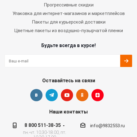
Прогрессивные скидки
Упаковка для интернет-магазинов и маркетплейсов
Пакеты для курьерской доставки
Цветные пакеты из воздушно-пузырчатой пленки
Будьте всегда в курсе!
Оставайтесь на связи
Наши контакты
8 800 511-38-35
info@9832553.ru
пн.-чт. 10.30-18.00, пт.