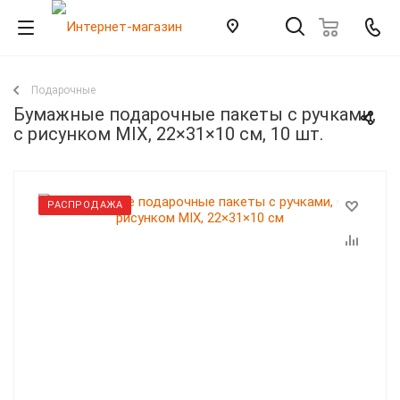
Подарочные
Бумажные подарочные пакеты с ручками,
с рисунком MIX, 22×31×10 см, 10 шт.
РАСПРОДАЖА