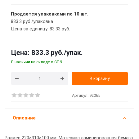
Продается упаковками по 10 шт.
833.3 руб./упаковка
Цена за единицу: 83.33 руб.
Цена:
833.3 руб.
/упак.
В наличии на складе в СПб
В корзину
Артикул:
92065
Описание
Размер 220×310×100 мм. Материал ламинированная бумага.