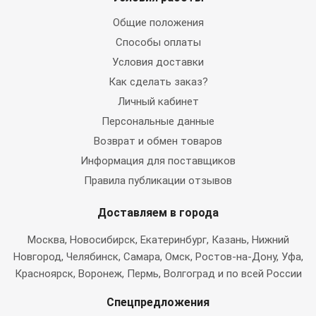
Общие положения
Способы оплаты
Условия доставки
Как сделать заказ?
Личный кабинет
Персональные данные
Возврат и обмен товаров
Информация для поставщиков
Правила публикации отзывов
Доставляем в города
Москва
, Новосибирск, Екатеринбург, Казань, Нижний
Новгород, Челябинск, Самара, Омск, Ростов-на-Дону, Уфа,
Красноярск, Воронеж, Пермь, Волгоград и по всей России
Спецпредложения