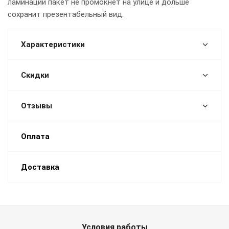
ламинации пакет не промокнет на улице и дольше
сохранит презентабельный вид.
Характеристики
Скидки
Отзывы
Оплата
Доставка
Условия работы