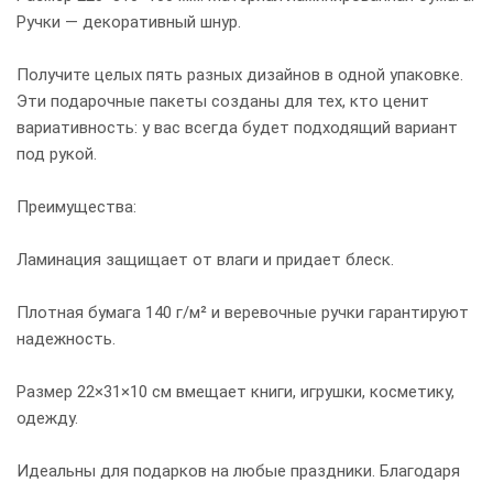
Ручки — декоративный шнур.
Получите целых пять разных дизайнов в одной упаковке.
Эти подарочные пакеты созданы для тех, кто ценит
вариативность: у вас всегда будет подходящий вариант
под рукой.
Преимущества:
Ламинация защищает от влаги и придает блеск.
Плотная бумага 140 г/м² и веревочные ручки гарантируют
надежность.
Размер 22×31×10 см вмещает книги, игрушки, косметику,
одежду.
Идеальны для подарков на любые праздники. Благодаря