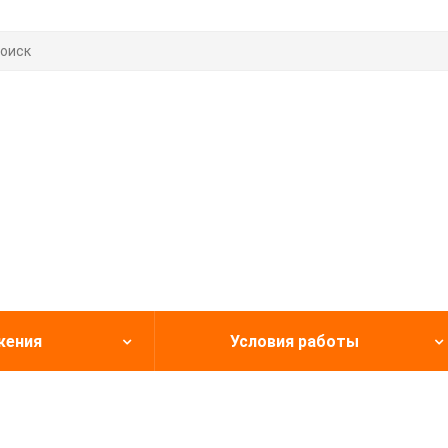
жения
Условия работы