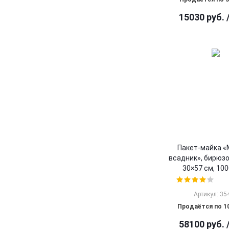
15030
руб.
Пакет-майка 
всадник», бирюзо
30×57 см, 100
Артикул: 35
Продаётся по 1
58100
руб.