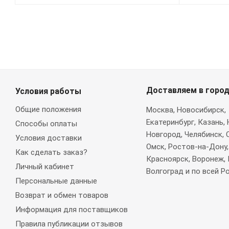
Доставляем в горо
Условия работы
Общие положения
Москва
, Новосибирск,
Екатеринбург, Казань,
Способы оплаты
Новгород, Челябинск, 
Условия доставки
Омск, Ростов-на-Дону,
Как сделать заказ?
Красноярск, Воронеж, 
Личный кабинет
Волгоград и по всей Р
Персональные данные
Возврат и обмен товаров
Информация для поставщиков
Правила публикации отзывов