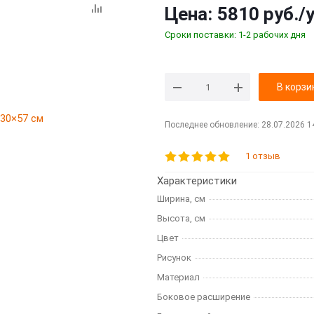
Цена:
5810 руб.
/
Сроки поставки: 1-2 рабочих дня
В корзи
Последнее обновление: 28.07.2026 1
1 отзыв
Характеристики
Ширина, см
Высота, см
Цвет
Рисунок
Материал
Боковое расширение