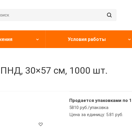
жения
Условия работы
 ПНД, 30×57 см, 1000 шт.
Продается упаковками по 1
5810 руб./упаковка
Цена за единицу: 5.81 руб.