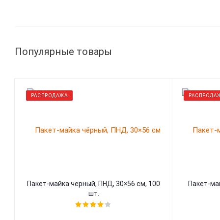
Популярные товары
РАСПРОДАЖА
РАСПРОДА
Пакет-майка чёрный, ПНД, 30×56 см, 100
Пакет-май
шт.