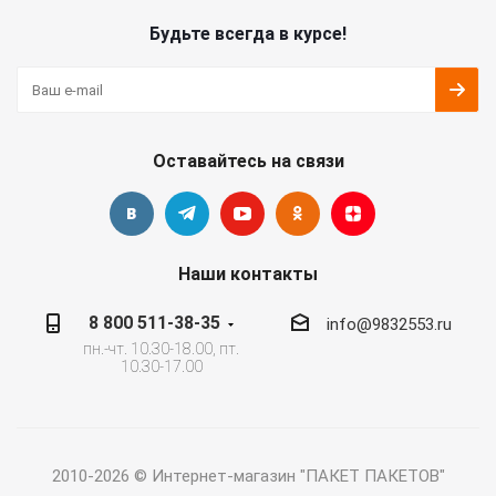
Будьте всегда в курсе!
Оставайтесь на связи
Наши контакты
8 800 511-38-35
info@9832553.ru
пн.-чт. 10.30-18.00, пт.
10.30-17.00
2010-2026 © Интернет-магазин "ПАКЕТ ПАКЕТОВ"