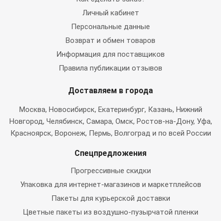
Личный кабинет
Персональные данные
Возврат и обмен товаров
Информация для поставщиков
Правила публикации отзывов
Доставляем в города
Москва
, Новосибирск, Екатеринбург, Казань, Нижний
Новгород, Челябинск, Самара, Омск, Ростов-на-Дону, Уфа,
Красноярск, Воронеж, Пермь, Волгоград и по всей России
Спецпредложения
Прогрессивные скидки
Упаковка для интернет-магазинов и маркетплейсов
Пакеты для курьерской доставки
Цветные пакеты из воздушно-пузырчатой пленки