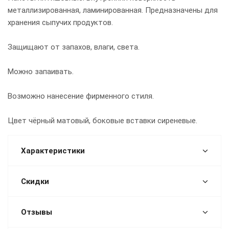
металлизированная, ламинированная. Предназначены для
хранения сыпучих продуктов.
Защищают от запахов, влаги, света.
Можно запаивать.
Возможно нанесение фирменного стиля.
Цвет чёрный матовый, боковые вставки сиреневые.
Характеристики
Скидки
Отзывы