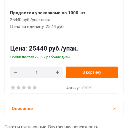
Продается упаковками по 1000 шт.
25440 руб./упаковка
Цена за единицу: 25.44 руб.
Цена:
25440 руб.
/упак.
Сроки поставки: 5-7 рабочих дней
В корзину
Артикул:
82029
Описание
Пакеты пятишовные. Внутренняя поверхность