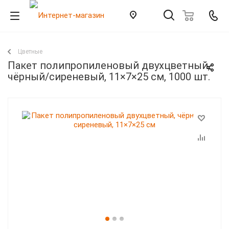
Цветные
Пакет полипропиленовый двухцветный,
чёрный/сиреневый, 11×7×25 см, 1000 шт.