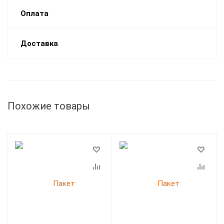
Оплата
Доставка
Похожие товары