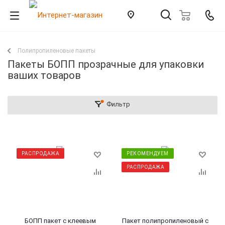
Полипропиленовые пакеты
Пакеты БОПП прозрачные для упаковки
ваших товаров
Фильтр
РАСПРОДАЖА
РЕКОМЕНДУЕМ
РАСПРОДАЖА
БОПП пакет с клеевым
Пакет полипропиленовый с