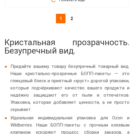
1
2
Кристальная прозрачность.
Безупречный вид.
Придайте вашему товару безупречный товарный вид.
Наши кристально-прозрачные БОПП-пакеты — это
глянцевый блеск и приятный «хруст» дорогой упаковки,
которые подчёркивают качество вашего продукта и
надёжно защищают его от пыли и отпечатков.
Упаковка, которая добавляет ценности, а не просто
скрывает.
Идеальная индивидуальная упаковка для Ozon и
Wildberries. Наши БОПП-пакеты с прочным клеевым
клапаном ускоряют процесс сборки заказов, а