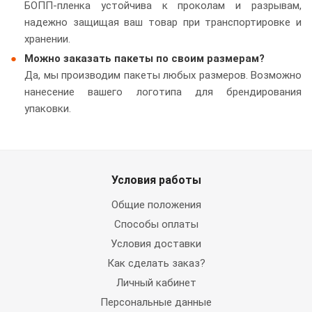
БОПП-пленка устойчива к проколам и разрывам,
надежно защищая ваш товар при транспортировке и
хранении.
Можно заказать пакеты по своим размерам?
Да, мы производим пакеты любых размеров. Возможно
нанесение вашего логотипа для брендирования
упаковки.
Условия работы
Общие положения
Способы оплаты
Условия доставки
Как сделать заказ?
Личный кабинет
Персональные данные