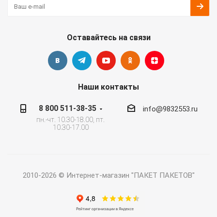
Оставайтесь на связи
Наши контакты
8 800 511-38-35
info@9832553.ru
пн.-чт. 10.30-18.00, пт.
10.30-17.00
2010-2026 © Интернет-магазин "ПАКЕТ ПАКЕТОВ"