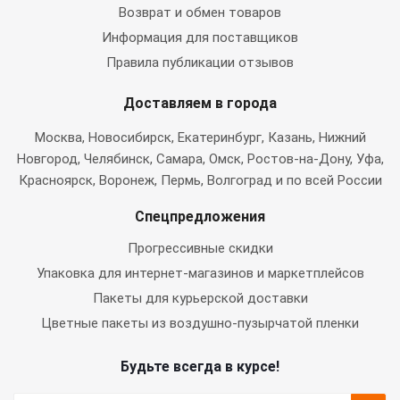
Возврат и обмен товаров
Информация для поставщиков
Правила публикации отзывов
Доставляем в города
Москва
, Новосибирск, Екатеринбург, Казань, Нижний
Новгород, Челябинск, Самара, Омск, Ростов-на-Дону, Уфа,
Красноярск, Воронеж, Пермь, Волгоград и по всей России
Спецпредложения
Прогрессивные скидки
Упаковка для интернет-магазинов и маркетплейсов
Пакеты для курьерской доставки
Цветные пакеты из воздушно-пузырчатой пленки
Будьте всегда в курсе!