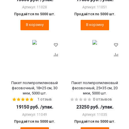
Артикул: 11028
Артикул: 11051
Продаётся по 5000 шт.
Продаётся по 5000 шт.
В корзину
В корзину
Пакет полипропиленовый
Пакет полипропиленовый
фасовочный, 18×25 см, 30
фасовочный, 25×35 см, 20
мкм, 5000 шт.
мкм, 5000 шт.
1 отзыв
0 отзывов
19150
руб.
/упак.
23250
руб.
/упак.
Артикул: 11049
Артикул: 11035
Продаётся по 5000 шт.
Продаётся по 5000 шт.