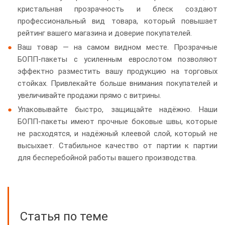
кристальная прозрачность и блеск создают
профессиональный вид товара, который повышает
рейтинг вашего магазина и доверие покупателей.
Ваш товар — на самом видном месте. Прозрачные
БОПП-пакеты с усиленным еврослотом позволяют
эффектно разместить вашу продукцию на торговых
стойках. Привлекайте больше внимания покупателей и
увеличивайте продажи прямо с витрины.
Упаковывайте быстро, защищайте надёжно. Наши
БОПП-пакеты имеют прочные боковые швы, которые
не расходятся, и надёжный клеевой слой, который не
высыхает. Стабильное качество от партии к партии
для бесперебойной работы вашего производства.
Статья по теме