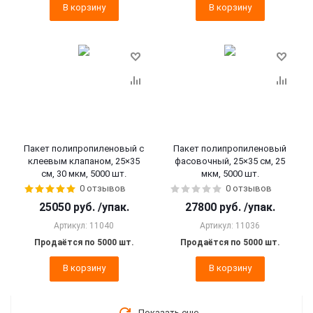
В корзину
В корзину
Пакет полипропиленовый с
Пакет полипропиленовый
клеевым клапаном, 25×35
фасовочный, 25×35 см, 25
см, 30 мкм, 5000 шт.
мкм, 5000 шт.
0 отзывов
0 отзывов
25050
руб.
/упак.
27800
руб.
/упак.
Артикул: 11040
Артикул: 11036
Продаётся по 5000 шт.
Продаётся по 5000 шт.
В корзину
В корзину
Показать еще