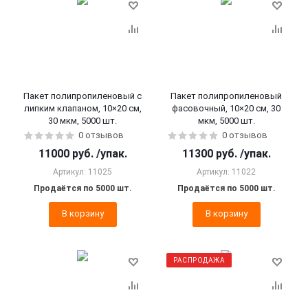
Пакет полипропиленовый с
Пакет полипропиленовый
липким клапаном, 10×20 см,
фасовочный, 10×20 см, 30
30 мкм, 5000 шт.
мкм, 5000 шт.
0 отзывов
0 отзывов
11000
руб.
/упак.
11300
руб.
/упак.
Артикул: 11025
Артикул: 11022
Продаётся по 5000 шт.
Продаётся по 5000 шт.
В корзину
В корзину
РАСПРОДАЖА