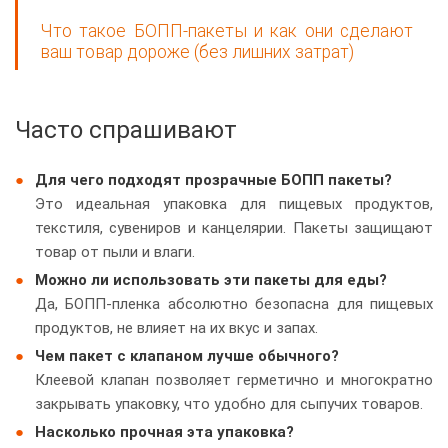
Что такое БОПП-пакеты и как они сделают
ваш товар дороже (без лишних затрат)
Часто спрашивают
Для чего подходят прозрачные БОПП пакеты?
Это идеальная упаковка для пищевых продуктов,
текстиля, сувениров и канцелярии. Пакеты защищают
товар от пыли и влаги.
Можно ли использовать эти пакеты для еды?
Да, БОПП-пленка абсолютно безопасна для пищевых
продуктов, не влияет на их вкус и запах.
Чем пакет с клапаном лучше обычного?
Клеевой клапан позволяет герметично и многократно
закрывать упаковку, что удобно для сыпучих товаров.
Насколько прочная эта упаковка?