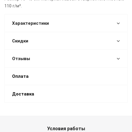
110 г/м².
Характеристики
Скидки
Отзывы
Оплата
Доставка
Условия работы