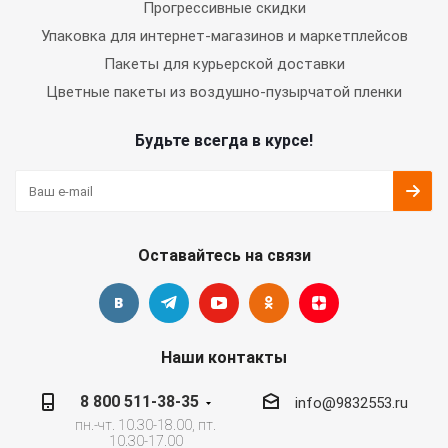
Прогрессивные скидки
Упаковка для интернет-магазинов и маркетплейсов
Пакеты для курьерской доставки
Цветные пакеты из воздушно-пузырчатой пленки
Будьте всегда в курсе!
Оставайтесь на связи
Наши контакты
8 800 511-38-35
info@9832553.ru
пн.-чт. 10.30-18.00, пт.
10.30-17.00