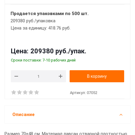
Продается упаковками по 500 шт.
209380 руб./упаковка
Цена за единицу: 418.76 руб.
Цена:
209380 руб.
/упак.
Сроки поставки: 7-10 рабочих дней
В корзину
Артикул:
07052
Описание
Размер 70×48 см. Материал лавсан отварной плотностью