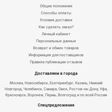
Общие положения
Способы оплаты
Условия доставки
Как сделать заказ?
Личный кабинет
Персональные данные
Возврат и обмен товаров
Информация для поставщиков
Правила публикации отзывов
Доставляем в города
Москва
, Новосибирск, Екатеринбург, Казань, Нижний
Новгород, Челябинск, Самара, Омск, Ростов-на-Дону, Уфа,
Красноярск, Воронеж, Пермь, Волгоград и по всей России
Спецпредложения