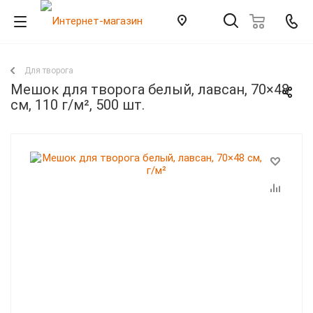
Для творога
Мешок для творога белый, лавсан, 70×48
см, 110 г/м², 500 шт.