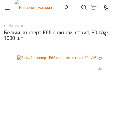
Конверты
Белый конверт Е65 с окном, стрип, 80 г/м²,
1000 шт.