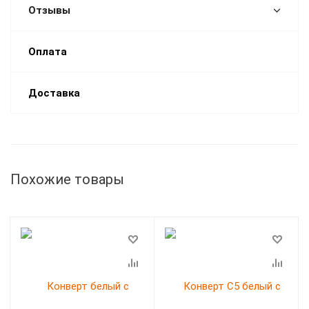
Отзывы
Оплата
Доставка
Похожие товары