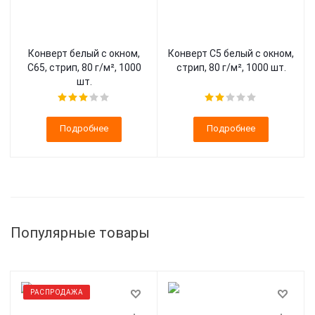
Конверт белый с окном,
Конверт С5 белый с окном,
С65, стрип, 80 г/м², 1000
стрип, 80 г/м², 1000 шт.
шт.
Подробнее
Подробнее
Популярные товары
РАСПРОДАЖА