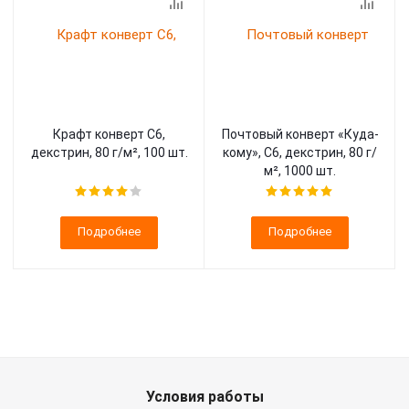
Крафт конверт С6,
Почтовый конверт «Куда-
декстрин, 80 г/м², 100 шт.
кому», C6, декстрин, 80 г/
м², 1000 шт.
Подробнее
Подробнее
Условия работы