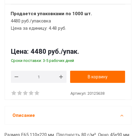
Продается упаковками по 1000 шт.
4480 руб./упаковка
Цена за единицу: 4.48 руб.
Цена:
4480 руб.
/упак.
Сроки поставки: 3-5 рабочих дней
В корзину
Артикул:
20125638
Описание
Размер E65 110×220 мм. Плотность 80 г/м². Окно 45×90 мм