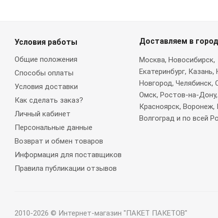
Доставляем в горо
Условия работы
Общие положения
Москва
, Новосибирск,
Екатеринбург, Казань,
Способы оплаты
Новгород, Челябинск, 
Условия доставки
Омск, Ростов-на-Дону,
Как сделать заказ?
Красноярск, Воронеж, 
Личный кабинет
Волгоград и по всей Р
Персональные данные
Возврат и обмен товаров
Информация для поставщиков
Правила публикации отзывов
2010-2026 © Интернет-магазин "ПАКЕТ ПАКЕТОВ"