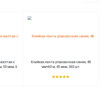
 жёлтая с
Клейкая лента упаковочная синяя, 48
, 50 мкм, 6
мм×60 м, 45 мкм, 360 шт.