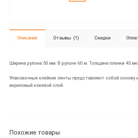
Описание
Отзывы
(1)
Скидки
Опла
Ширина рулона 50 мм. В рулоне 60 м. Толщина пленки 45 м
Упаковочные клейкие ленты представляют собой основу и
акриловый клеевой слой.
Похожие товары