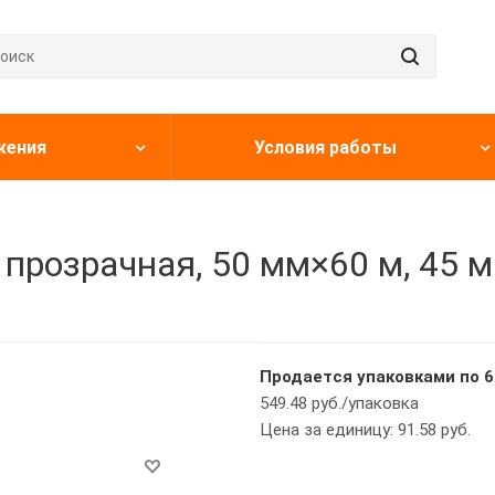
жения
Условия работы
прозрачная, 50 мм×60 м, 45 м
Продается упаковками по 6
549.48 руб./упаковка
Цена за единицу: 91.58 руб.