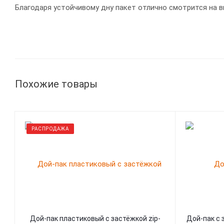
Благодаря устойчивому дну пакет отлично смотрится на ви
Похожие товары
РАСПРОДАЖА
Дой-пак пластиковый с застёжкой zip-
Дой-пак с 