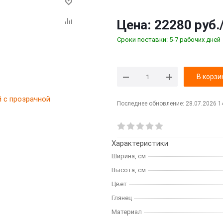
Цена:
22280 руб.
Сроки поставки: 5-7 рабочих дней
В корзи
Последнее обновление: 28.07.2026 1
Характеристики
Ширина, см
Высота, см
Цвет
Глянец
Материал