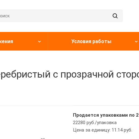
жения
Условия работы
серебристый с прозрачной стор
Продается упаковками по 2
22280 руб./упаковка
Цена за единицу: 11.14 руб.