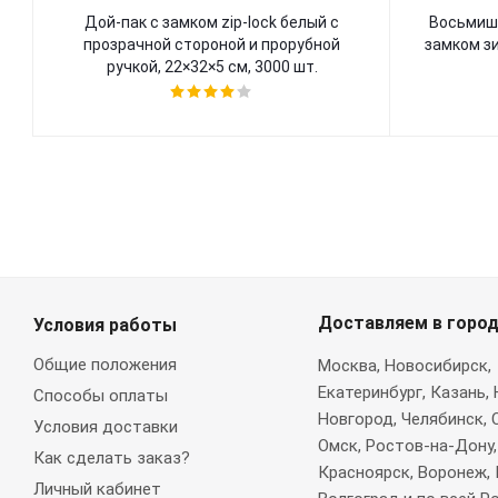
Дой-пак с замком zip-lock белый с
Восьмиш
прозрачной стороной и прорубной
замком зи
ручкой, 22×32×5 cм, 3000 шт.
Доставляем в горо
Условия работы
Общие положения
Москва
, Новосибирск,
Екатеринбург, Казань,
Способы оплаты
Новгород, Челябинск, 
Условия доставки
Омск, Ростов-на-Дону,
Как сделать заказ?
Красноярск, Воронеж, 
Личный кабинет