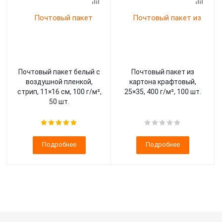
Почтовый пакет белый с
Почтовый пакет из
воздушной пленкой,
картона крафтовый,
стрип, 11×16 см, 100 г/м²,
25×35, 400 г/м², 100 шт.
50 шт.
Подробнее
Подробнее