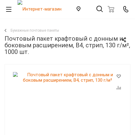
Бумажные почтовые пакеты
Почтовый пакет крафтовый с донным и
боковым расширением, B4, стрип, 130 г/м²,
1000 шт.