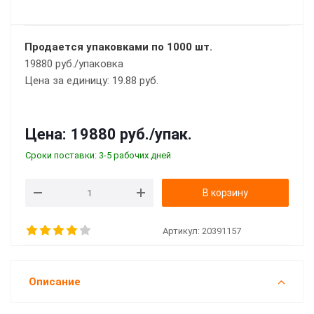
Продается упаковками по 1000 шт.
19880 руб./упаковка
Цена за единицу: 19.88 руб.
Цена:
19880 руб.
/упак.
Сроки поставки: 3-5 рабочих дней
В корзину
Артикул:
20391157
Описание