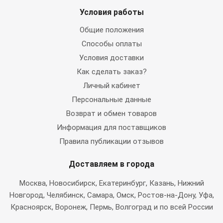
Условия работы
Общие положения
Способы оплаты
Условия доставки
Как сделать заказ?
Личный кабинет
Персональные данные
Возврат и обмен товаров
Информация для поставщиков
Правила публикации отзывов
Доставляем в города
Москва
, Новосибирск, Екатеринбург, Казань, Нижний
Новгород, Челябинск, Самара, Омск, Ростов-на-Дону, Уфа,
Красноярск, Воронеж, Пермь, Волгоград и по всей России