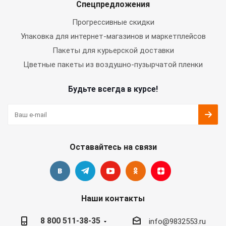
Спецпредложения
Прогрессивные скидки
Упаковка для интернет-магазинов и маркетплейсов
Пакеты для курьерской доставки
Цветные пакеты из воздушно-пузырчатой пленки
Будьте всегда в курсе!
Оставайтесь на связи
Наши контакты
8 800 511-38-35
info@9832553.ru