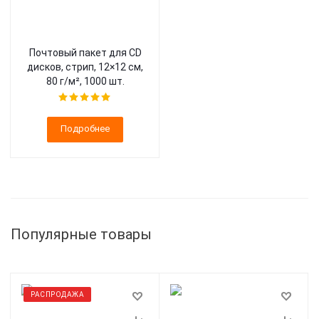
Почтовый пакет для CD
дисков, стрип, 12×12 см,
80 г/м², 1000 шт.
Подробнее
Популярные товары
РАСПРОДАЖА