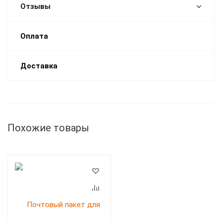
Отзывы
Оплата
Доставка
Похожие товары