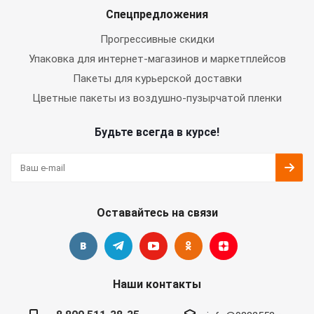
Спецпредложения
Прогрессивные скидки
Упаковка для интернет-магазинов и маркетплейсов
Пакеты для курьерской доставки
Цветные пакеты из воздушно-пузырчатой пленки
Будьте всегда в курсе!
Оставайтесь на связи
Наши контакты