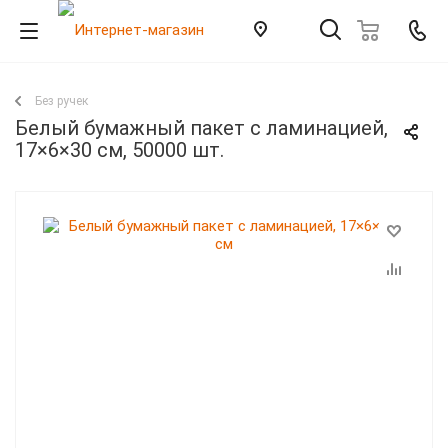
Без ручек
Белый бумажный пакет с ламинацией,
17×6×30 см, 50000 шт.