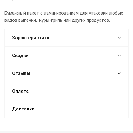
Бумажный пакет с ламинированием для упаковки любых
видов выпечки, куры-гриль или других продуктов.
Характеристики
Скидки
Отзывы
Оплата
Доставка