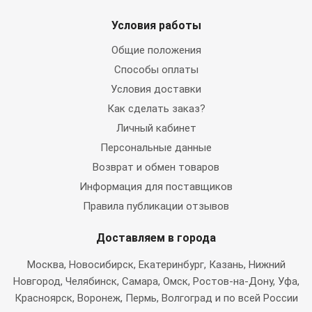
Условия работы
Общие положения
Способы оплаты
Условия доставки
Как сделать заказ?
Личный кабинет
Персональные данные
Возврат и обмен товаров
Информация для поставщиков
Правила публикации отзывов
Доставляем в города
Москва
, Новосибирск, Екатеринбург, Казань, Нижний
Новгород, Челябинск, Самара, Омск, Ростов-на-Дону, Уфа,
Красноярск, Воронеж, Пермь, Волгоград и по всей России