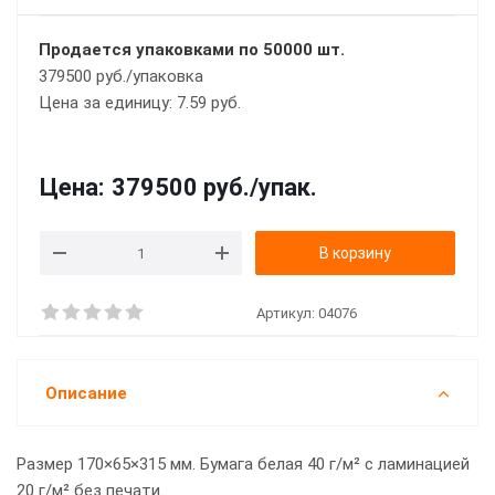
Продается упаковками по 50000 шт.
379500 руб./упаковка
Цена за единицу: 7.59 руб.
Цена:
379500 руб.
/упак.
В корзину
Артикул:
04076
Описание
Размер 170×65×315 мм. Бумага белая 40 г/м² с ламинацией
20 г/м² без печати.