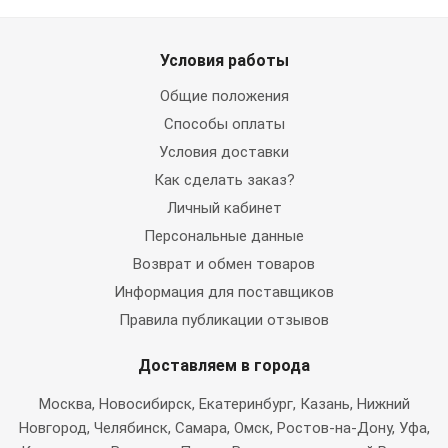
Условия работы
Общие положения
Способы оплаты
Условия доставки
Как сделать заказ?
Личный кабинет
Персональные данные
Возврат и обмен товаров
Информация для поставщиков
Правила публикации отзывов
Доставляем в города
Москва
, Новосибирск, Екатеринбург, Казань, Нижний
Новгород, Челябинск, Самара, Омск, Ростов-на-Дону, Уфа,