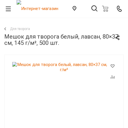
Для творога
Мешок для творога белый, лавсан, 80×37
см, 145 г/м², 500 шт.