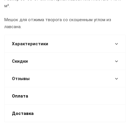
м².
Мешок для отжима творога со скошенным углом из
лавсана.
Характеристики
Скидки
Отзывы
Оплата
Доставка