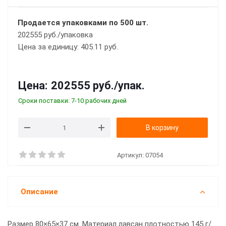
Продается упаковками по 500 шт.
202555 руб./упаковка
Цена за единицу: 405.11 руб.
Цена:
202555 руб.
/упак.
Сроки поставки: 7-10 рабочих дней
В корзину
Артикул:
07054
Описание
Размер 80×65×37 см. Материал лавсан плотностью 145 г/