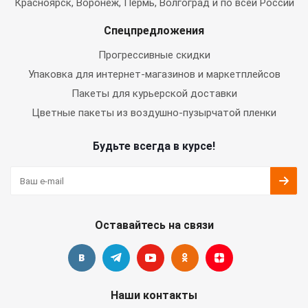
Красноярск, Воронеж, Пермь, Волгоград и по всей России
Спецпредложения
Прогрессивные скидки
Упаковка для интернет-магазинов и маркетплейсов
Пакеты для курьерской доставки
Цветные пакеты из воздушно-пузырчатой пленки
Будьте всегда в курсе!
Оставайтесь на связи
Наши контакты