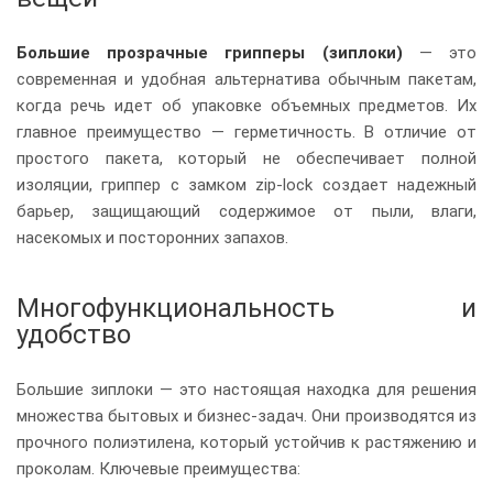
Большие прозрачные грипперы (зиплоки)
— это
современная и удобная альтернатива обычным пакетам,
когда речь идет об упаковке объемных предметов. Их
главное преимущество — герметичность. В отличие от
простого пакета, который не обеспечивает полной
изоляции, гриппер с замком zip-lock создает надежный
барьер, защищающий содержимое от пыли, влаги,
насекомых и посторонних запахов.
Многофункциональность и
удобство
Большие зиплоки — это настоящая находка для решения
множества бытовых и бизнес-задач. Они производятся из
прочного полиэтилена, который устойчив к растяжению и
проколам. Ключевые преимущества: