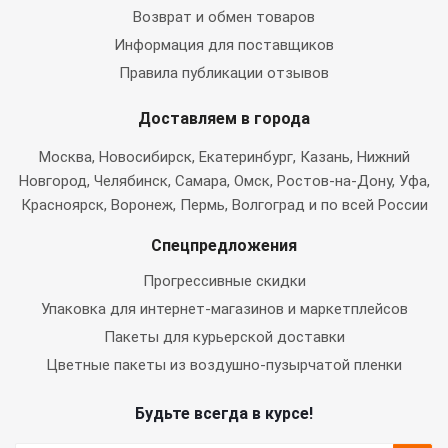
Возврат и обмен товаров
Информация для поставщиков
Правила публикации отзывов
Доставляем в города
Москва
, Новосибирск, Екатеринбург, Казань, Нижний
Новгород, Челябинск, Самара, Омск, Ростов-на-Дону, Уфа,
Красноярск, Воронеж, Пермь, Волгоград и по всей России
Спецпредложения
Прогрессивные скидки
Упаковка для интернет-магазинов и маркетплейсов
Пакеты для курьерской доставки
Цветные пакеты из воздушно-пузырчатой пленки
Будьте всегда в курсе!