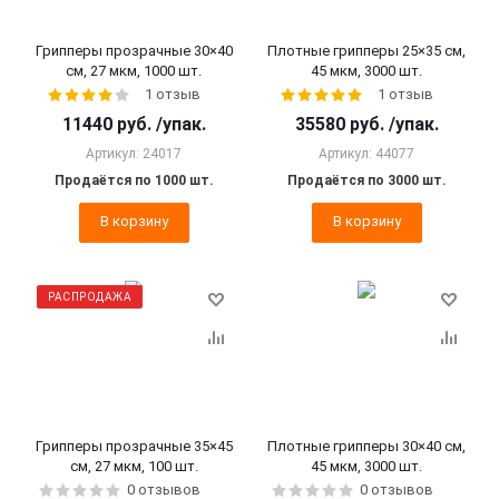
Грипперы прозрачные 30×40
Плотные грипперы 25×35 см,
см, 27 мкм, 1000 шт.
45 мкм, 3000 шт.
1 отзыв
1 отзыв
11440
руб.
/упак.
35580
руб.
/упак.
Артикул: 24017
Артикул: 44077
Продаётся по 1000 шт.
Продаётся по 3000 шт.
В корзину
В корзину
РАСПРОДАЖА
Грипперы прозрачные 35×45
Плотные грипперы 30×40 см,
см, 27 мкм, 100 шт.
45 мкм, 3000 шт.
0 отзывов
0 отзывов