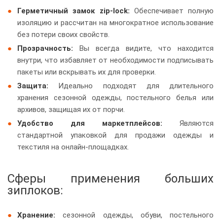
Герметичный замок zip-lock:
Обеспечивает полную
изоляцию и рассчитан на многократное использование
без потери своих свойств.
Прозрачность:
Вы всегда видите, что находится
внутри, что избавляет от необходимости подписывать
пакеты или вскрывать их для проверки.
Защита:
Идеально подходят для длительного
хранения сезонной одежды, постельного белья или
архивов, защищая их от порчи.
Удобство для маркетплейсов:
Являются
стандартной упаковкой для продажи одежды и
текстиля на онлайн-площадках.
Сферы применения больших
зиплоков:
Хранение:
сезонной одежды, обуви, постельного