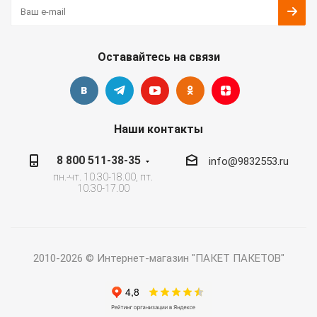
Оставайтесь на связи
Наши контакты
8 800 511-38-35
info@9832553.ru
пн.-чт. 10.30-18.00, пт.
10.30-17.00
2010-2026 © Интернет-магазин "ПАКЕТ ПАКЕТОВ"