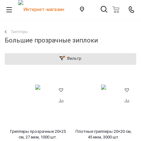
Грипперы
Большие прозрачные зиплоки
Фильтр
Грипперы прозрачные 20×25
Плотные грипперы 20×20 см,
см, 27 мкм, 1000 шт.
45 мкм, 3000 шт.