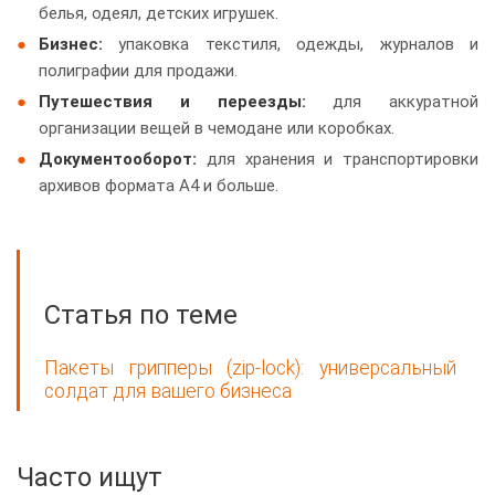
белья, одеял, детских игрушек.
Бизнес:
упаковка текстиля, одежды, журналов и
полиграфии для продажи.
Путешествия и переезды:
для аккуратной
организации вещей в чемодане или коробках.
Документооборот:
для хранения и транспортировки
архивов формата А4 и больше.
Статья по теме
Пакеты грипперы (zip-lock): универсальный
солдат для вашего бизнеса
Часто ищут