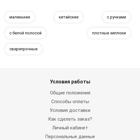
маленькие
китайские
с ручками
с белой полосой
плотные зиплоки
сверхпрочные
Условия работы
Общие положения
Способы оплаты
Условия доставки
Как сделать заказ?
Личный кабинет
Персональные данные