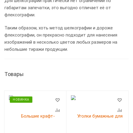
Для шелкографии практически нет ограничений по
габаритам запечатки, это выгодно отличает её от
флексографии.
Таким образом, хоть метод шелкографии и дороже
флексографии, он прекрасно подходит для нанесения
изображений в несколько цветов любых размеров на
небольшие тиражи продукции.
Товары
НОВИНКА