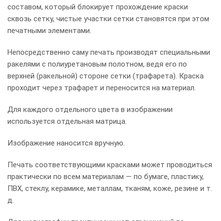
составом, который блокирует прохождение краски
сквозь сетку, чистые участки сетки становятся при этом
печатными элементами.
Непосредственно саму печать производят специальными
ракелями с полиуретановым полотном, ведя его по
верхней (ракельной) стороне сетки (трафарета). Краска
проходит через трафарет и переносится на материал.
Для каждого отдельного цвета в изображении
используется отдельная матрица.
Изображение наносится вручную.
Печать соответствующими красками может проводиться
практически по всем материалам — по бумаге, пластику,
ПВХ, стеклу, керамике, металлам, тканям, коже, резине и т.
д.