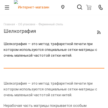
Главная
-
Об упаковке
-
Фирменный стиль
Шелкография
Шелкография — это метод трафаретной печати при
котором используются специальные сетки-матрицы с
очень маленькой частотой сетки нитей.
Шелкография — это метод трафаретной печати при
котором используются специальные сетки-матрицы с
очень маленькой частотой сетки нитей.
Нерабочая часть матрицы покрывается особым