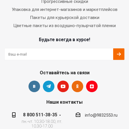
Прогрессивные скидки
Упаковка для интернет-магазинов и маркетплейсов
Пакеты для курьерской доставки
Цветные пакеты из воздушно-пузырчатой пленки
Будьте всегда в курсе!
Оставайтесь на связи
Наши контакты
8 800 511-38-35
info@9832553.ru
пн.-чт. 10.30-18.00, пт.
10.30-17.00