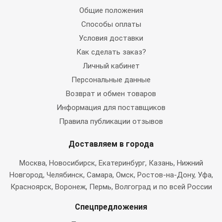
Общие положения
Способы оплаты
Условия доставки
Как сделать заказ?
Личный кабинет
Персональные данные
Возврат и обмен товаров
Информация для поставщиков
Правила публикации отзывов
Доставляем в города
Москва
, Новосибирск, Екатеринбург, Казань, Нижний
Новгород, Челябинск, Самара, Омск, Ростов-на-Дону, Уфа,
Красноярск, Воронеж, Пермь, Волгоград и по всей России
Спецпредложения