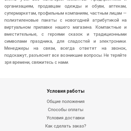
организациям, продавцам одежды и обуви, аптекам,
супермаркетам, профильным компаниям, частным лицам —
полиэтиленовые пакеты с новогодней атрибутикой на
виртуальном прилавке нашего магазина. Компактные и
вместительные, с героями сказок и традиционными
символами праздника, для сладостей и электроники.
Менеджеры на связи, всегда ответят на звонок,
подскажут, разъяснят все возникшие вопросы. Не теряйте
зря времени, свяжитесь с нами.
Условия работы
Общие положения
Способы оплаты
Условия доставки
Как сделать заказ?