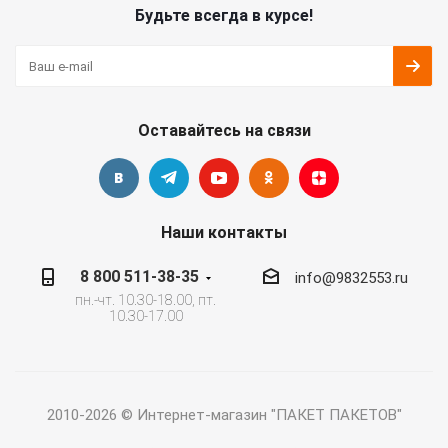
Будьте всегда в курсе!
Оставайтесь на связи
Наши контакты
8 800 511-38-35
info@9832553.ru
пн.-чт. 10.30-18.00, пт.
10.30-17.00
2010-2026 © Интернет-магазин "ПАКЕТ ПАКЕТОВ"