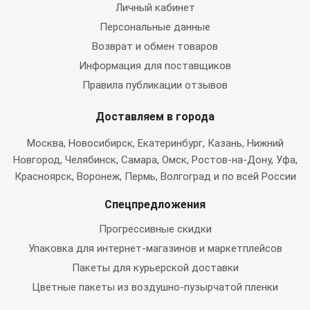
Личный кабинет
Персональные данные
Возврат и обмен товаров
Информация для поставщиков
Правила публикации отзывов
Доставляем в города
Москва
, Новосибирск, Екатеринбург, Казань, Нижний
Новгород, Челябинск, Самара, Омск, Ростов-на-Дону, Уфа,
Красноярск, Воронеж, Пермь, Волгоград и по всей России
Спецпредложения
Прогрессивные скидки
Упаковка для интернет-магазинов и маркетплейсов
Пакеты для курьерской доставки
Цветные пакеты из воздушно-пузырчатой пленки