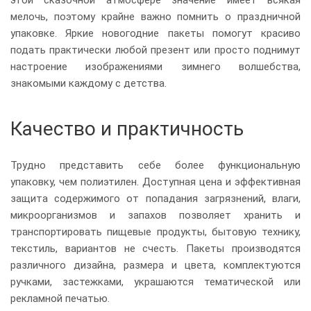
этой сказочной атмосфере значение имеет всякая
мелочь, поэтому крайне важно помнить о праздничной
упаковке. Яркие новогодние пакеты помогут красиво
подать практически любой презент или просто поднимут
настроение изображениями зимнего волшебства,
знакомыми каждому с детства.
Качество и практичность
Трудно представить себе более функциональную
упаковку, чем полиэтилен. Доступная цена и эффективная
защита содержимого от попадания загрязнений, влаги,
микроорганизмов и запахов позволяет хранить и
транспортировать пищевые продукты, бытовую технику,
текстиль, вариантов не счесть. Пакеты производятся
различного дизайна, размера и цвета, комплектуются
ручками, застежками, украшаются тематической или
рекламной печатью.