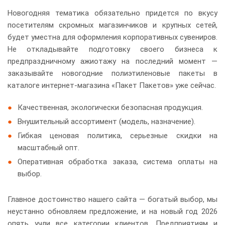
Новогодняя тематика обязательно придется по вкусу
посетителям скромных магазинчиков и крупных сетей,
будет уместна для оформления корпоративных сувениров.
Не откладывайте подготовку своего бизнеса к
предпраздничному ажиотажу на последний момент —
заказывайте новогодние полиэтиленовые пакеты в
каталоге интернет-магазина «Пакет Пакетов» уже сейчас.
Качественная, экологически безопасная продукция.
Внушительный ассортимент (модель, назначение).
Гибкая ценовая политика, серьезные скидки на
масштабный опт.
Оперативная обработка заказа, система оплаты на
выбор.
Главное достоинство нашего сайта — богатый выбор, мы
неустанно обновляем предложение, и на новый год 2026
опять учли все категории клиентов. Предприятиям и